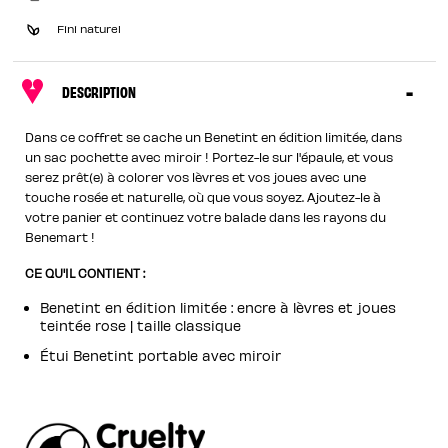
Fini naturel
DESCRIPTION
Dans ce coffret se cache un Benetint en édition limitée, dans
un sac pochette avec miroir ! Portez-le sur l'épaule, et vous
serez prêt(e) à colorer vos lèvres et vos joues avec une
touche rosée et naturelle, où que vous soyez. Ajoutez-le à
votre panier et continuez votre balade dans les rayons du
Benemart !
CE QU'IL CONTIENT :
Benetint en édition limitée : encre à lèvres et joues
teintée rose | taille classique
Étui Benetint portable avec miroir