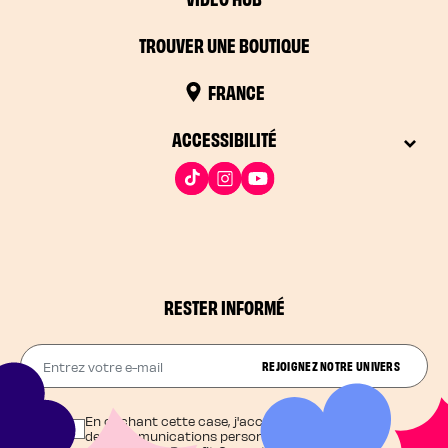
TROUVER UNE BOUTIQUE
FRANCE
ACCESSIBILITÉ
RESTER INFORMÉ
Entrez votre e-mail
REJOIGNEZ NOTRE UNIVERS
En cochant cette case, j'accepte de recevoir
des communications personnalisées et