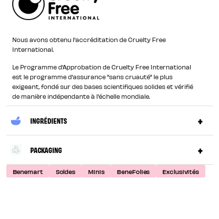
Nous avons obtenu l'accréditation de Cruelty Free
International.
Le Programme d'Approbation de Cruelty Free International
est le programme d'assurance "sans cruauté" le plus
exigeant, fondé sur des bases scientifiques solides et vérifié
de manière indépendante à l'échelle mondiale.
INGRÉDIENTS
PACKAGING
Benemart
Soldes
Minis
BeneFolies
Exclusivités