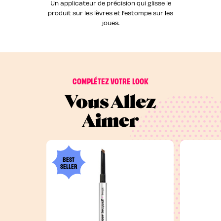
Un applicateur de précision qui glisse le
produit sur les lèvres et l'estompe sur les
joues.
COMPLÉTEZ VOTRE LOOK
Vous Allez
Aimer
BEST
SELLER