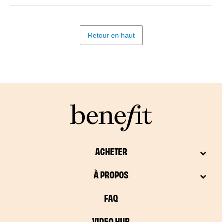
Retour en haut
ACHETER
À PROPOS
FAQ
VIDEO HUB