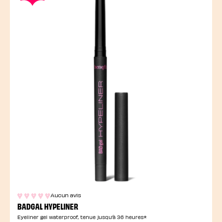
Aucun avis
BADGAL HYPELINER
Eyeliner gel waterproof, tenue jusqu’à 36 heures*