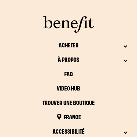
ACHETER
À PROPOS
FAQ
VIDEO HUB
TROUVER UNE BOUTIQUE
FRANCE
ACCESSIBILITÉ