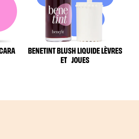
SCARA
BENETINT BLUSH LIQUIDE LÈVRES
ET JOUES