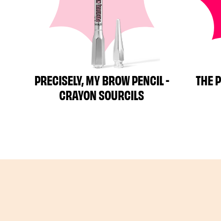
PRECISELY, MY BROW PENCIL -
THE 
CRAYON SOURCILS