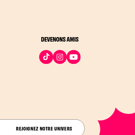
DEVENONS AMIS
REJOIGNEZ NOTRE UNIVERS