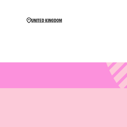
UNITED KINGDOM