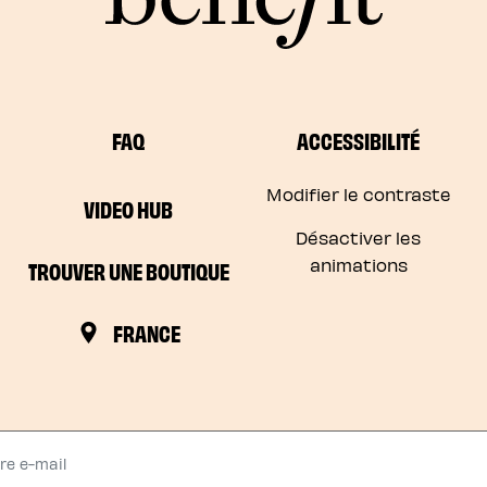
FAQ
ACCESSIBILITÉ
Modifier le contraste
VIDEO HUB
Désactiver les
animations
TROUVER UNE BOUTIQUE
FRANCE
e e-mail