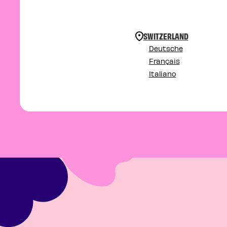
SWITZERLAND
Deutsche
Français
Italiano