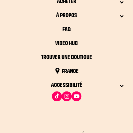
ACHETER
À PROPOS
FAQ
VIDEO HUB
TROUVER UNE BOUTIQUE
FRANCE
ACCESSIBILITÉ