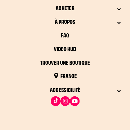
ACHETER
À PROPOS
FAQ
VIDEO HUB
TROUVER UNE BOUTIQUE
FRANCE
ACCESSIBILITÉ