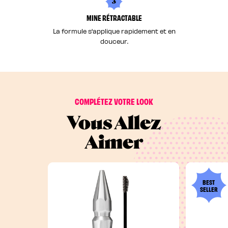
3
MINE RÉTRACTABLE
La formule s'applique rapidement et en
douceur.
COMPLÉTEZ VOTRE LOOK
Vous Allez
Aimer
BEST
SELLER