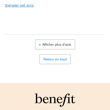
Signaler cet avis
Afficher plus d'avis
Retour en haut