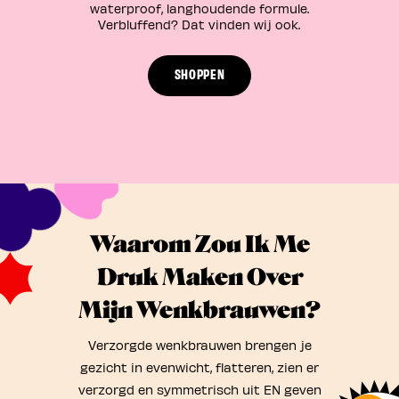
waterproof, langhoudende formule.
Verbluffend? Dat vinden wij ook.
SHOPPEN
Waarom Zou Ik Me
Druk Maken Over
Mijn Wenkbrauwen?
Verzorgde wenkbrauwen brengen je
gezicht in evenwicht, flatteren, zien er
verzorgd en symmetrisch uit EN geven