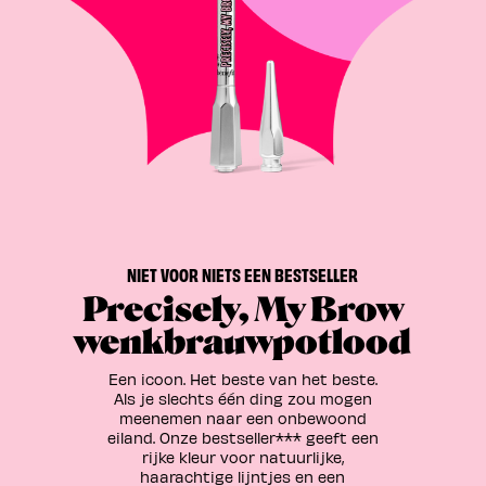
NIET VOOR NIETS EEN BESTSELLER
Precisely, My Brow
wenkbrauwpotlood
Een icoon. Het beste van het beste.
Als je slechts één ding zou mogen
meenemen naar een onbewoond
eiland. Onze bestseller*** geeft een
rijke kleur voor natuurlijke,
haarachtige lijntjes en een