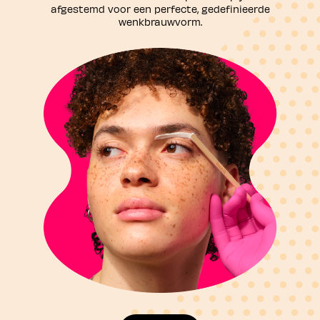
afgestemd voor een perfecte, gedefinieerde
wenkbrauwvorm.