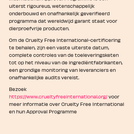
uiterst rigoureus, wetenschappelijk
onderbouwd en onafhankelijk geverifieerd
programma dat wereldwijd garant staat voor
dierproefvrije producten.
Om de Cruelty Free International-certificering
te behalen, zijn een vaste uiterste datum,
complete controles van de toeleveringsketen
tot op het niveau van de ingrediëntfabrikanten,
een grondige monitoring van leveranciers en
onafhankelijke audits vereist.
Bezoek
https://www.crueltyfreeinternational.org/
voor
meer informatie over Cruelty Free International
en hun Approval Programme