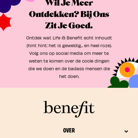
Wil Je Meer
Ontdekken? Bij Ons
Zit Je Goed.
Ontdek wat Life @ Benefit echt inhoudt
(hint hint: het is geweldig... en heel roze).
Volg ons op social media om meer te
weten te komen over de coole dingen
die we doen en de badass mensen die
het doen.
OVER