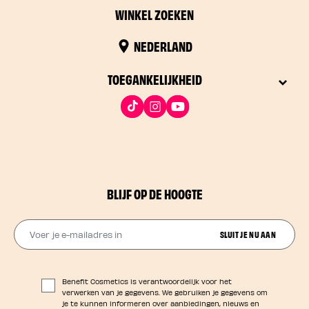
WINKEL ZOEKEN
NEDERLAND
TOEGANKELIJKHEID
BLIJF OP DE HOOGTE
Voer je e-mailadres in
SLUIT JE NU AAN
Benefit Cosmetics is verantwoordelijk voor het
verwerken van je gegevens. We gebruiken je gegevens om
je te kunnen informeren over aanbiedingen, nieuws en