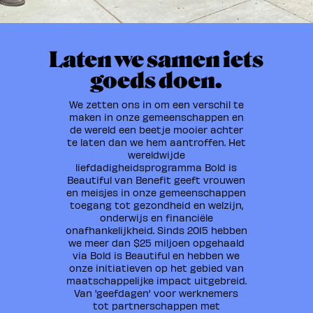
Laten we samen iets
goeds doen.
We zetten ons in om een verschil te
maken in onze gemeenschappen en
de wereld een beetje mooier achter
te laten dan we hem aantroffen. Het
wereldwijde
liefdadigheidsprogramma Bold is
Beautiful van Benefit geeft vrouwen
en meisjes in onze gemeenschappen
toegang tot gezondheid en welzijn,
onderwijs en financiële
onafhankelijkheid. Sinds 2015 hebben
we meer dan $25 miljoen opgehaald
via Bold is Beautiful en hebben we
onze initiatieven op het gebied van
maatschappelijke impact uitgebreid.
Van 'geefdagen' voor werknemers
tot partnerschappen met