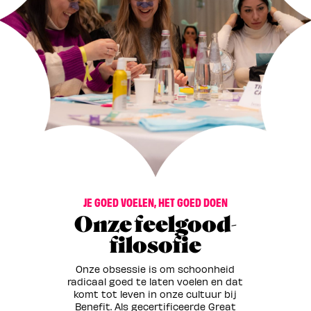
JE GOED VOELEN, HET GOED DOEN
Onze feelgood-
filosofie
Onze obsessie is om schoonheid
radicaal goed te laten voelen en dat
komt tot leven in onze cultuur bij
Benefit. Als gecertificeerde Great