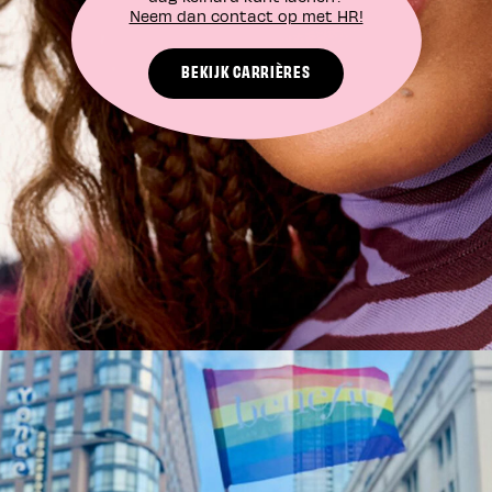
Neem dan contact op met HR!
BEKIJK CARRIÈRES