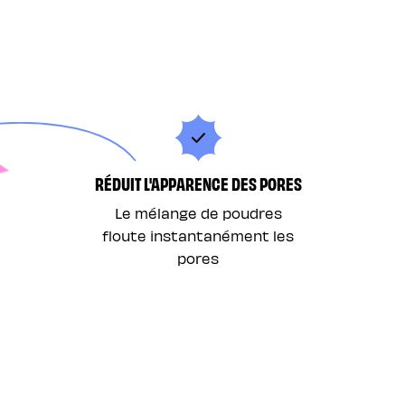
RÉDUIT L'APPARENCE DES PORES
Le mélange de poudres
floute instantanément les
pores