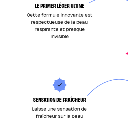
LE PRIMER LÉGER ULTIME
Cette formule innovante est
respectueuse de la peau,
respirante et presque
invisible
SENSATION DE FRAÎCHEUR
Laisse une sensation de
fraîcheur sur la peau