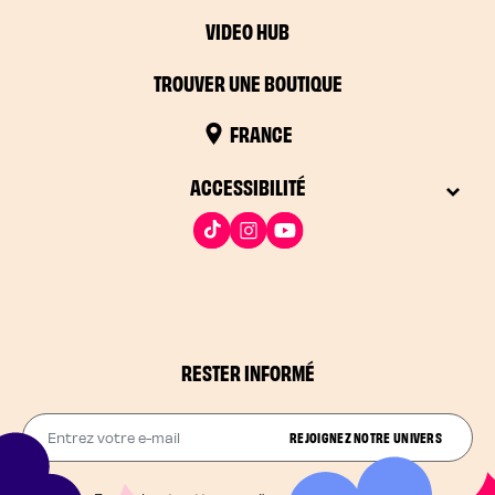
VIDEO HUB
TROUVER UNE BOUTIQUE
FRANCE
ACCESSIBILITÉ
RESTER INFORMÉ
Entrez votre e-mail
REJOIGNEZ NOTRE UNIVERS