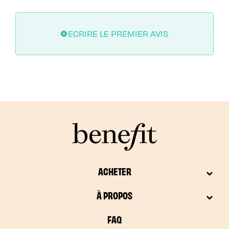
ECRIRE LE PREMIER AVIS
ACHETER
À PROPOS
FAQ