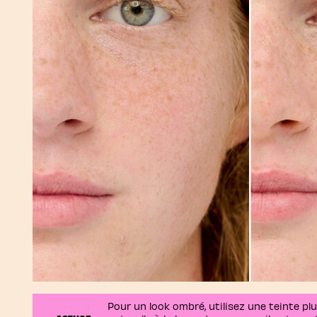
Pour un look ombré, utilisez une teinte plu