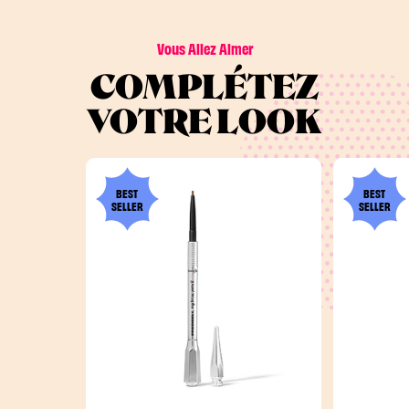
Vous Allez Aimer
COMPLÉTEZ
VOTRE LOOK
BEST
BEST
SELLER
SELLER