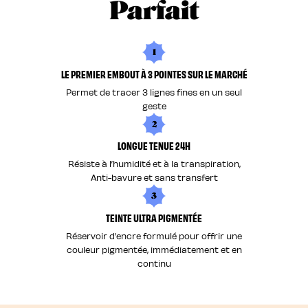
Parfait
1
LE PREMIER EMBOUT À 3 POINTES SUR LE MARCHÉ
Permet de tracer 3 lignes fines en un seul
geste
2
LONGUE TENUE 24H
Résiste à l’humidité et à la transpiration,
Anti-bavure et sans transfert
3
TEINTE ULTRA PIGMENTÉE
Réservoir d’encre formulé pour offrir une
couleur pigmentée, immédiatement et en
continu