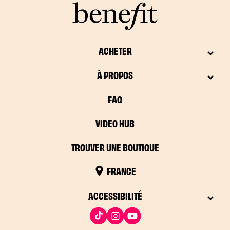
ACHETER
À PROPOS
FAQ
VIDEO HUB
TROUVER UNE BOUTIQUE
FRANCE
ACCESSIBILITÉ