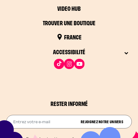
VIDEO HUB
TROUVER UNE BOUTIQUE
FRANCE
ACCESSIBILITÉ
RESTER INFORMÉ
Entrez votre e-mail
REJOIGNEZ NOTRE UNIVERS