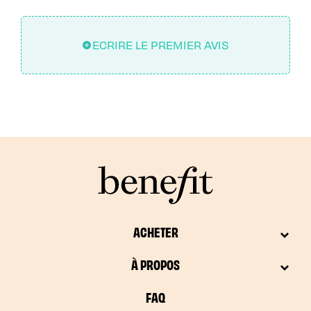
ECRIRE LE PREMIER AVIS
ACHETER
À PROPOS
FAQ