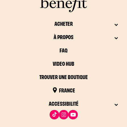
ACHETER
À PROPOS
FAQ
VIDEO HUB
TROUVER UNE BOUTIQUE
FRANCE
ACCESSIBILITÉ