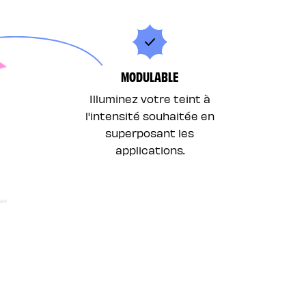
MODULABLE
Illuminez votre teint à
l'intensité souhaitée en
superposant les
applications.