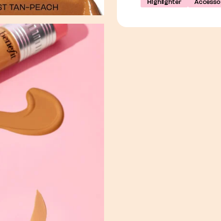
Highlighter
Accessoi