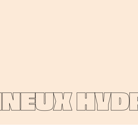
NEUX HYDR