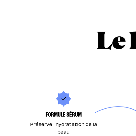
Le 
FORMULE SÉRUM
Préserve l'hydratation de la
peau