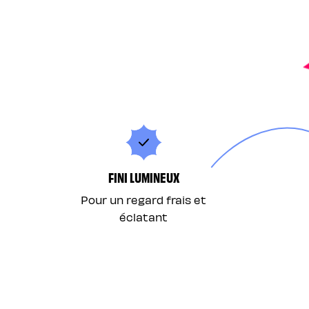
FINI LUMINEUX
Pour un regard frais et
éclatant