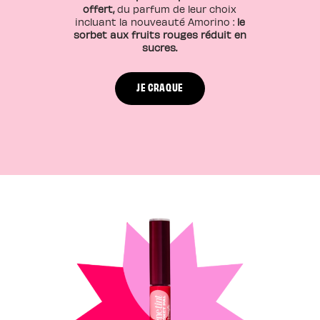
offert,
du parfum de leur choix
incluant la nouveauté Amorino :
le
sorbet aux fruits rouges réduit en
sucres.
JE CRAQUE