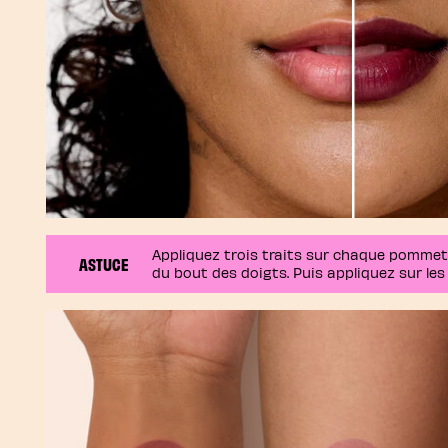
Appliquez trois traits sur chaque pomme
ASTUCE
du bout des doigts. Puis appliquez sur les 