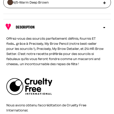
4/5-Warm Deep Brown
DESCRIPTION
Offrez-vous des sourcils parfaitement définis, fournis ET
fixés... grâce à Precisely, My Brow Pencil (notre best-seller
pour les sourcils !), Precisely, My Brow Detailer, et 24-HR Brow
Setter. C’est notre recette préférée pour des sourcils si
fabuleux qu'ils vous feront fondre comme un macaroni and
cheese... un incontournable des repas de fête !
Nous avons obtenu l'accréditation de Cruelty Free
International.