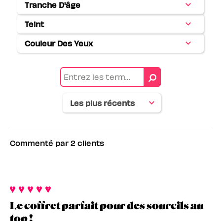
Tranche D'âge
Français
Teint
Français
Couleur Des Yeux
Français
Commenté par 2 clients
Le coffret parfait pour des sourcils au
top !