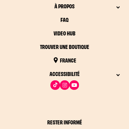
À PROPOS
FAQ
VIDEO HUB
TROUVER UNE BOUTIQUE
FRANCE
ACCESSIBILITÉ
RESTER INFORMÉ