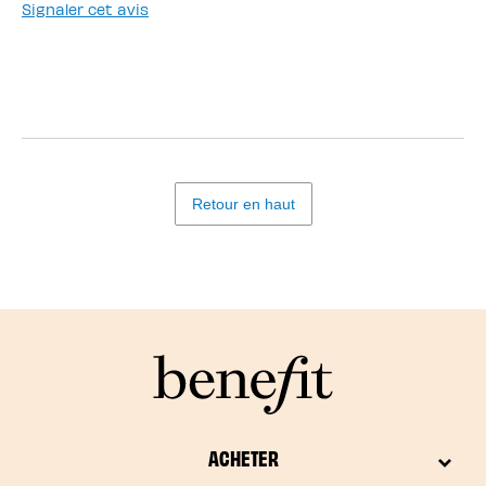
Signaler cet avis
Retour en haut
ACHETER