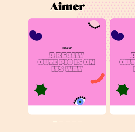
Aimer