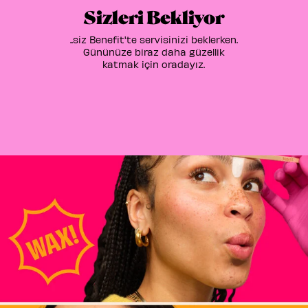
Sizleri Bekliyor
..siz Benefit'te servisinizi beklerken.
Gününüze biraz daha güzellik
katmak için oradayız.