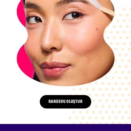
RANDEVU OLUŞTUR