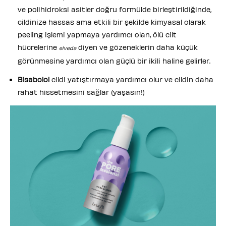
ve polihidroksi asitler doğru formülde birleştirildiğinde,
cildinize hassas ama etkili bir şekilde kimyasal olarak
peeling işlemi yapmaya yardımcı olan, ölü cilt
hücrelerine
diyen ve gözeneklerin daha küçük
elveda
görünmesine yardımcı olan güçlü bir ikili haline gelirler.
Bisabolol
cildi yatıştırmaya yardımcı olur ve cildin daha
rahat hissetmesini sağlar (yaşasın!)