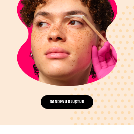
RANDEVU OLUŞTUR