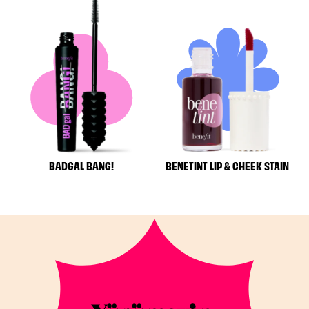
BADGAL BANG!
BENETINT LIP & CHEEK STAIN