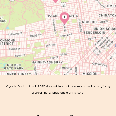
Kaynak: Ocak – Aralık 2025 dönemi tahmini toplam küresel prestijli kaş
ürünleri perakende satışlarına göre.