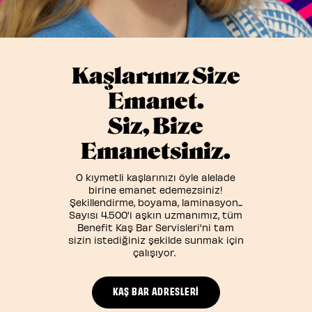
Kaşlarınız Size
Emanet.
Siz, Bize
Emanetsiniz.
O kıymetli kaşlarınızı öyle alelade
birine emanet edemezsiniz!
Şekillendirme, boyama, laminasyon...
Sayısı 4.500'i aşkın uzmanımız, tüm
Benefit Kaş Bar Servisleri'ni tam
sizin istediğiniz şekilde sunmak için
çalışıyor.
KAŞ BAR ADRESLERI