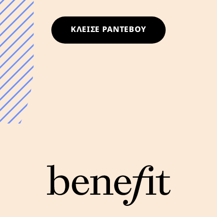
ΚΛΕΙΣΕ ΡΑΝΤΕΒΟΥ