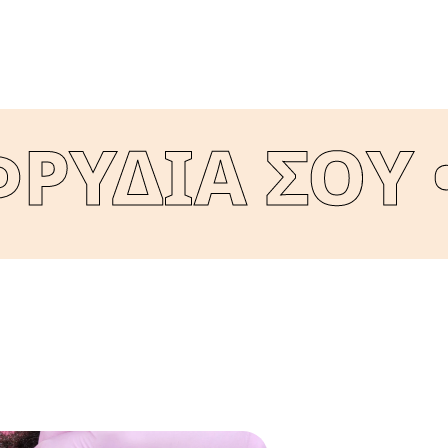
ΡΥΔΙΑ ΣΟΥ •