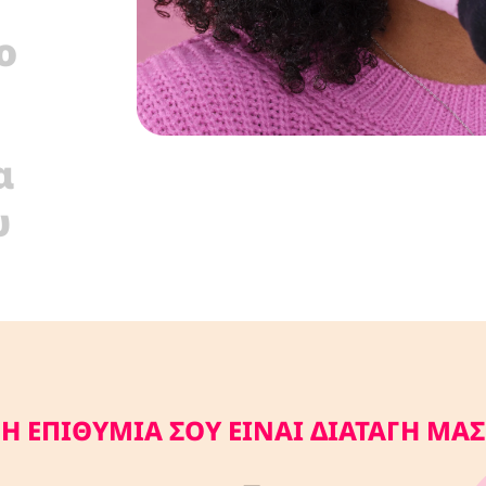
ο
α
υ
Η ΕΠΙΘΥΜΙΑ ΣΟΥ ΕΙΝΑΙ ΔΙΑΤΑΓΗ ΜΑΣ