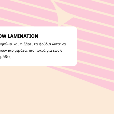
OW LAMINATION
ηκώνει και φιξάρει τα φρύδια ώστε να
νουν πιο γεμάτα, πιο πυκνά για έως 6
μάδες.