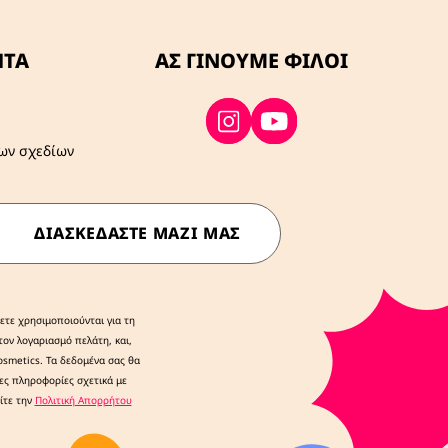
ΗΤΑ
ΑΣ ΓΙΝΟΥΜΕ ΦΙΛΟΙ
ων σχεδίων
ΔΙΑΣΚΕΔΆΣΤΕ ΜΑΖΊ ΜΑΣ
ετε χρησιμοποιούνται για τη
ον λογαριασμό πελάτη, και,
Cosmetics. Τα δεδομένα σας θα
ρες πληροφορίες σχετικά με
ίτε την
Πολιτική Απορρήτου