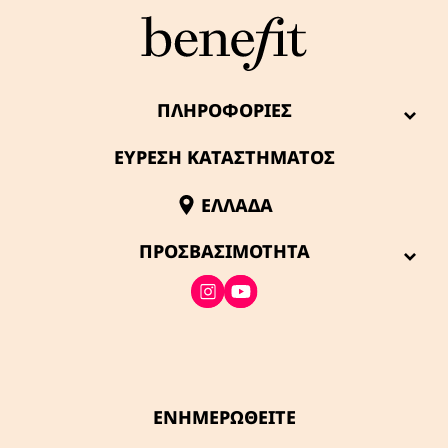
ΠΛΗΡΟΦΟΡΊΕΣ
ΕΥΡΕΣΗ ΚΑΤΑΣΤΗΜΑΤΟΣ
ΕΛΛΆΔΑ
ΠΡΟΣΒΑΣΙΜΌΤΗΤΑ
ΕΝΗΜΕΡΩΘΕΙΤΕ