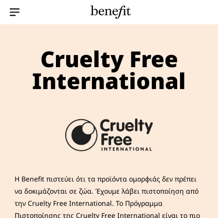
Menu Collapsed
Cruelty Free
International
Η Benefit πιστεύει ότι τα προϊόντα ομορφιάς δεν πρέπει
να δοκιμάζονται σε ζώα. Έχουμε λάβει πιστοποίηση από
την Cruelty Free International. Το Πρόγραμμα
Πιστοποίησης της Cruelty Free International είναι το πιο