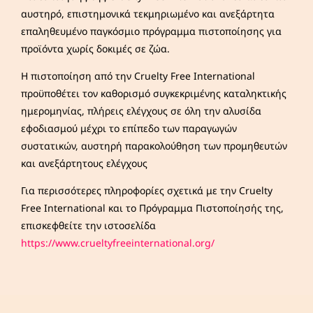
αυστηρό, επιστημονικά τεκμηριωμένο και ανεξάρτητα
επαληθευμένο παγκόσμιο πρόγραμμα πιστοποίησης για
προϊόντα χωρίς δοκιμές σε ζώα.
Η πιστοποίηση από την Cruelty Free International
προϋποθέτει τον καθορισμό συγκεκριμένης καταληκτικής
ημερομηνίας, πλήρεις ελέγχους σε όλη την αλυσίδα
εφοδιασμού μέχρι το επίπεδο των παραγωγών
συστατικών, αυστηρή παρακολούθηση των προμηθευτών
και ανεξάρτητους ελέγχους
Για περισσότερες πληροφορίες σχετικά με την Cruelty
Free International και το Πρόγραμμα Πιστοποίησής της,
επισκεφθείτε την ιστοσελίδα
https://www.crueltyfreeinternational.org/