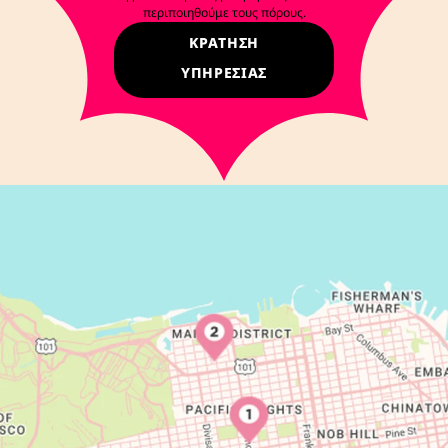
περιποιηθούμε τους πόρους.
ΚΡΑΤΗΣΗ
ΥΠΗΡΕΣΙΑΣ