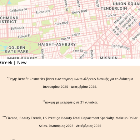
Greek | New
*
Πηγή: Benefit Cosmetics βάσει των παγκοσμίων πωλήσεων λιανικής για το διάστημα
Ιανουαρίου 2025 - Δεκεμβρίου 2025.
**
Δοκιμή με μετρήσεις σε 21 γυναίκες
***
Circana, Beauty Trends, US Prestige Beauty Total Department Specialty, Makeup Dollar
Sales, Ιανουάριος 2025 - Δεκέμβριος 2025