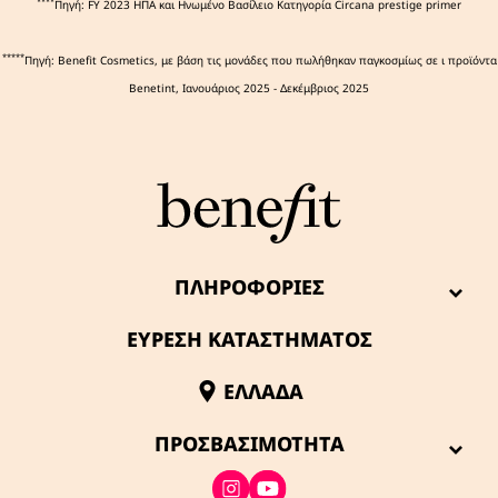
****
Πηγή: FY 2023 ΗΠΑ και Ηνωμένο Βασίλειο Κατηγορία Circana prestige primer
*****
Πηγή: Benefit Cosmetics, με βάση τις μονάδες που πωλήθηκαν παγκοσμίως σε ι προϊόντα
Benetint, Ιανουάριος 2025 - Δεκέμβριος 2025
ΠΛΗΡΟΦΟΡΊΕΣ
ΕΥΡΕΣΗ ΚΑΤΑΣΤΗΜΑΤΟΣ
ΕΛΛΆΔΑ
ΠΡΟΣΒΑΣΙΜΌΤΗΤΑ