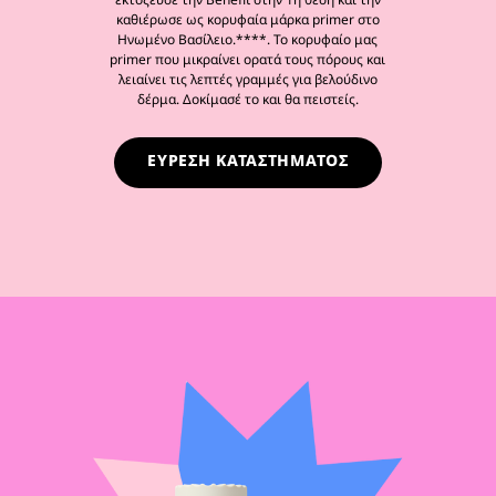
καθιέρωσε ως κορυφαία μάρκα primer στο
Ηνωμένο Βασίλειο.****. Το κορυφαίο μας
primer που μικραίνει ορατά τους πόρους και
λειαίνει τις λεπτές γραμμές για βελούδινο
δέρμα. Δοκίμασέ το και θα πειστείς.
ΕΥΡΕΣΗ ΚΑΤΑΣΤΗΜΑΤΟΣ