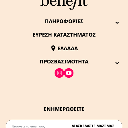
ΠΛΗΡΟΦΟΡΊΕΣ
ΕΥΡΕΣΗ ΚΑΤΑΣΤΗΜΑΤΟΣ
ΕΛΛΆΔΑ
ΠΡΟΣΒΑΣΙΜΌΤΗΤΑ
ΕΝΗΜΕΡΩΘΕΙΤΕ
Εισάγετε το email σας
ΔΙΑΣΚΕΔΆΣΤΕ ΜΑΖΊ ΜΑΣ