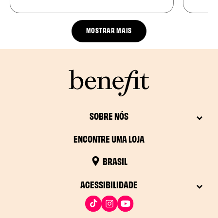
MOSTRAR MAIS
SOBRE NÓS
ENCONTRE UMA LOJA
BRASIL
ACESSIBILIDADE