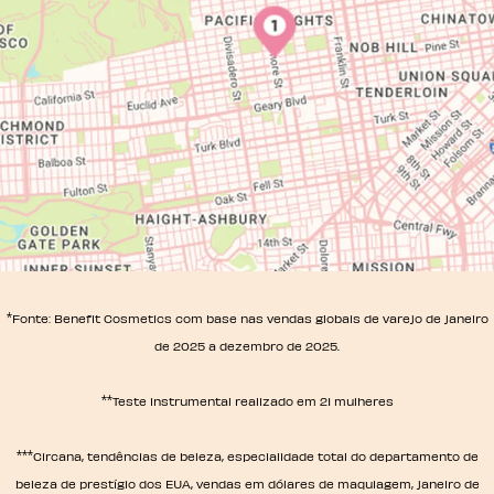
*
Fonte: Benefit Cosmetics com base nas vendas globais de varejo de janeiro
de 2025 a dezembro de 2025.
**
Teste instrumental realizado em 21 mulheres
***
Circana, tendências de beleza, especialidade total do departamento de
beleza de prestígio dos EUA, vendas em dólares de maquiagem, janeiro de