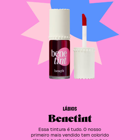
LÁBIOS
Benetint
Essa tintura é tudo. O nosso
primeiro mais vendido tem colorido