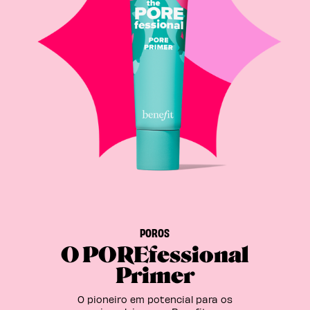
POROS
O POREfessional
Primer
O pioneiro em potencial para os