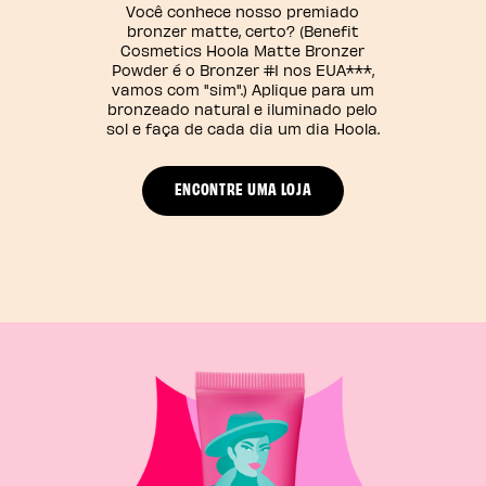
Você conhece nosso premiado
bronzer matte, certo? (Benefit
Cosmetics Hoola Matte Bronzer
Powder é o Bronzer #1 nos EUA***,
vamos com "sim".) Aplique para um
bronzeado natural e iluminado pelo
sol e faça de cada dia um dia Hoola.
ENCONTRE UMA LOJA