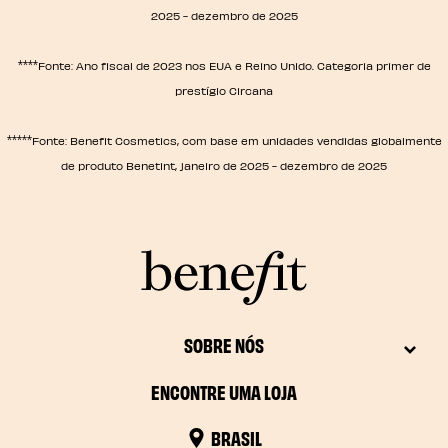
2025 - dezembro de 2025
****
Fonte: Ano fiscal de 2023 nos EUA e Reino Unido. Categoria primer de
prestígio Circana
*****
Fonte: Benefit Cosmetics, com base em unidades vendidas globalmente
de produto Benetint, janeiro de 2025 - dezembro de 2025
SOBRE NÓS
ENCONTRE UMA LOJA
BRASIL