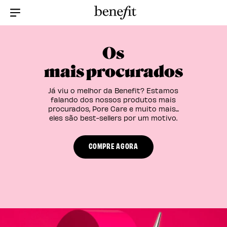
Menu Collapsed
Os
mais procurados
Já viu o melhor da Benefit? Estamos
falando dos nossos produtos mais
procurados, Pore Care e muito mais...
eles são best-sellers por um motivo.
COMPRE AGORA