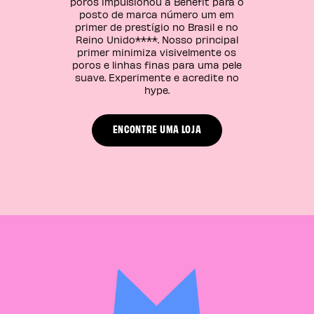
poros impulsionou a Benefit para o
posto de marca número um em
primer de prestígio no Brasil e no
Reino Unido****. Nosso principal
primer minimiza visivelmente os
poros e linhas finas para uma pele
suave. Experimente e acredite no
hype.
ENCONTRE UMA LOJA