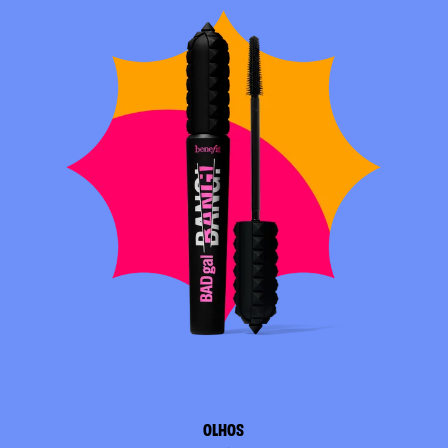
OLHOS