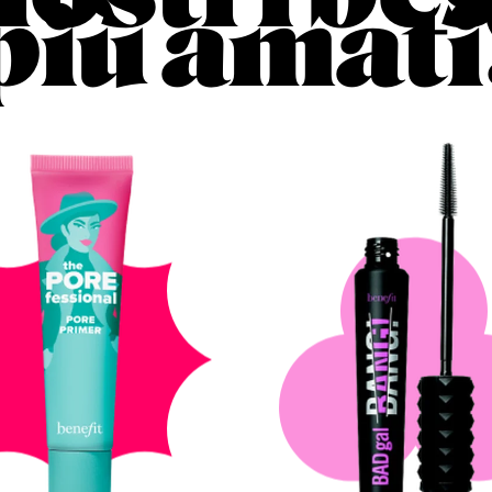
più amati