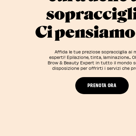
sopraccigl
Ci pensiamo 
Affida le tue preziose sopracciglia ai m
esperti! Epilazione, tinta, laminazione... O
Brow & Beauty Expert in tutto il mondo 
disposizione per offrirti i servizi che pr
PRENOTA ORA