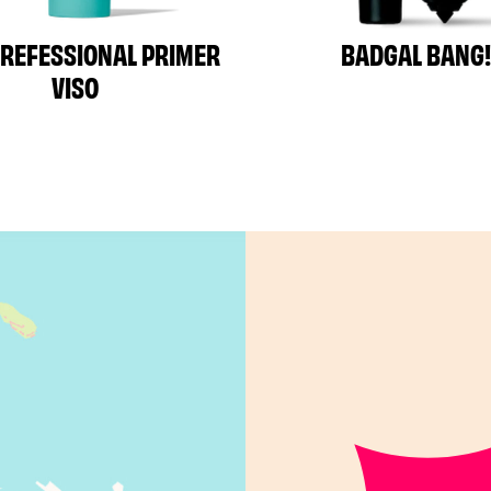
OREFESSIONAL PRIMER
BADGAL BANG!
VISO