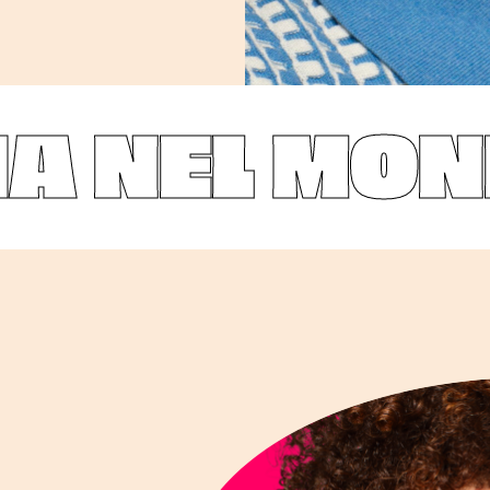
A NEL MON