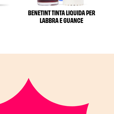
BENETINT TINTA LIQUIDA PER
LABBRA E GUANCE