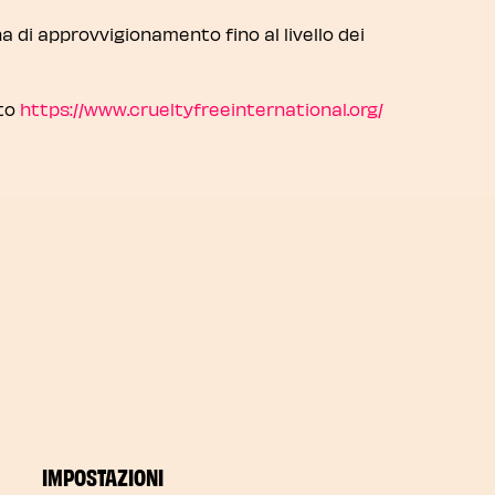
a di approvvigionamento fino al livello dei
ito
https://www.crueltyfreeinternational.org/
IMPOSTAZIONI