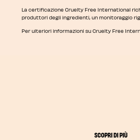
La certificazione Cruelty Free International rich
produttori degli ingredienti, un monitoraggio rig
Per ulteriori informazioni su Cruelty Free Intern
SCOPRI DI PIÙ