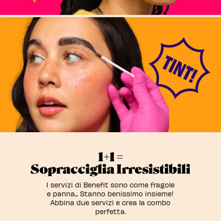
1+1 =
Sopracciglia Irresistibili
I servizi di Benefit sono come fragole
e panna... Stanno benissimo insieme!
Abbina due servizi e crea la combo
perfetta.