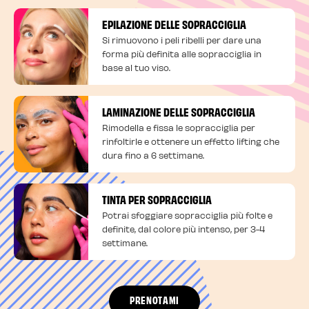
EPILAZIONE DELLE SOPRACCIGLIA
Si rimuovono i peli ribelli per dare una
forma più definita alle sopracciglia in
base al tuo viso.
LAMINAZIONE DELLE SOPRACCIGLIA
Rimodella e fissa le sopracciglia per
rinfoltirle e ottenere un effetto lifting che
dura fino a 6 settimane.
TINTA PER SOPRACCIGLIA
Potrai sfoggiare sopracciglia più folte e
definite, dal colore più intenso, per 3-4
settimane.
PRENOTAMI