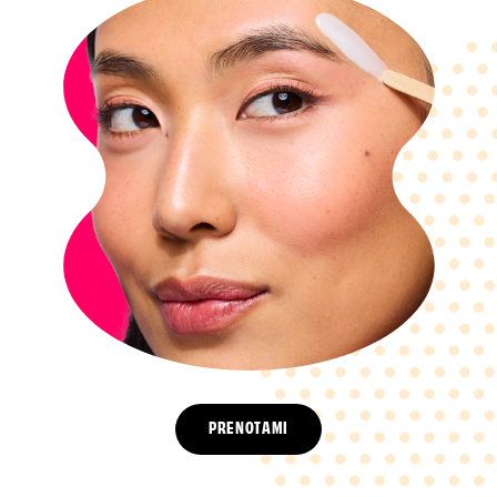
PRENOTAMI