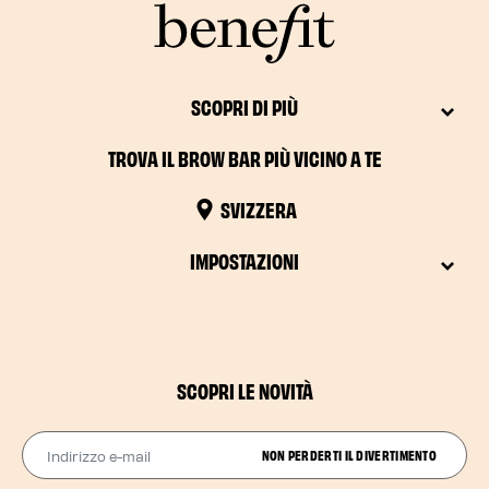
SCOPRI DI PIÙ
TROVA IL BROW BAR PIÙ VICINO A TE
SVIZZERA
IMPOSTAZIONI
SCOPRI LE NOVITÀ
Indirizzo e-mail
NON PERDERTI IL DIVERTIMENTO