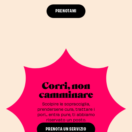
PRENOTAMI
Corri, non
camminare
Scolpire le sopracciglia,
prendersene cura, trattare i
pori... entra pure, ti abbiamo
riservato un posto.
PRENOTA UN SERVIZIO