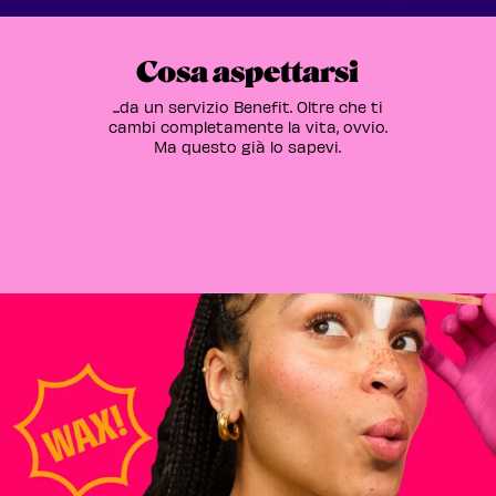
Cosa aspettarsi
...da un servizio Benefit. Oltre che ti
cambi completamente la vita, ovvio.
Ma questo già lo sapevi.