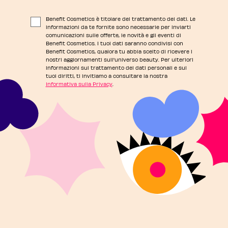
Benefit Cosmetics è titolare del trattamento dei dati. Le
informazioni da te fornite sono necessarie per inviarti
comunicazioni sulle offerte, le novità e gli eventi di
Benefit Cosmetics. I tuoi dati saranno condivisi con
Benefit Cosmetics, qualora tu abbia scelto di ricevere i
nostri aggiornamenti sull'universo beauty. Per ulteriori
informazioni sul trattamento dei dati personali e sui
tuoi diritti, ti invitiamo a consultare la nostra
Informativa sulla Privacy
.