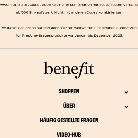
**Vom 01. bis 31. August 2026. Gilt nur in Kombination mit kostenlosem Versand
ab 50€ Einkaufswert. Nicht mit anderen Codes kombinierbar.
**Quelle: Basierend auf den geschätzten weltweiten Einzelhandelsumsätzen
für Prestige-Brauenprodukte von Januar bis Dezember 2025.
SHOPPEN
ÜBER
HÄUFIG GESTELLTE FRAGEN
VIDEO-HUB