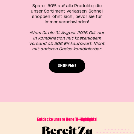
Spare -50% auf alle Produkte, die
unser Sortiment verlassen. Schnell
shoppen lohnt sich , bevor sie für
immer verschwinden!
*Vom 01. bis 31. August 2026. Gilt nur
in Kombination mit kostenlosem
Versand ab 50€ Einkaufswert. Nicht
mit anderen Codes kombinierbar.
SHOPPEN!
Entdecke unsere Benefit-Highlights!
Bereit Zu