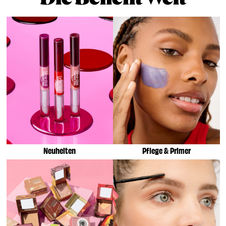
Neuheiten
Pflege & Primer