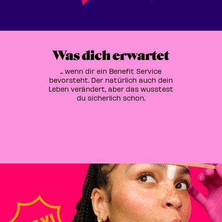
Was dich erwartet
... wenn dir ein Benefit Service
bevorsteht. Der natürlich auch dein
Leben verändert, aber das wusstest
du sicherlich schon.