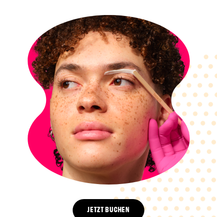
JETZT BUCHEN