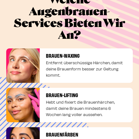
Augenbrauen-
Services Bieten Wir
An?
BRAUEN-WAXING
Entfernt überschüssige Härchen, damit
deine Brauenform besser zur Geltung
kommt.
BRAUEN-LIFTING
Hebt und fixiert die Brauenhärchen,
damit deine Brauen mindestens 6
Wochen lang voller aussehen.
BRAUENFÄRBEN