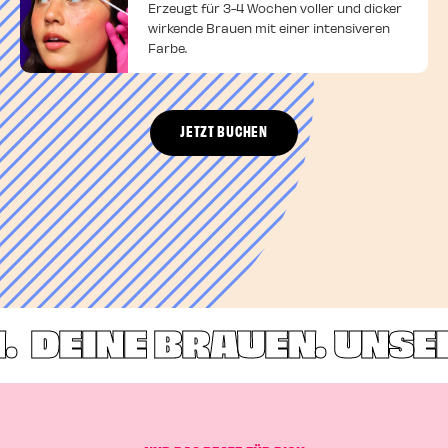
Erzeugt für 3-4 Wochen voller und dicker
wirkende Brauen mit einer intensiveren
Farbe.
JETZT BUCHEN
DEINE BRAUEN. UNSERE