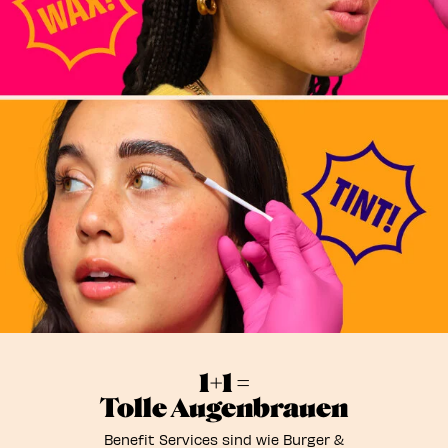
1+1 =
Tolle Augenbrauen
Benefit Services sind wie Burger &