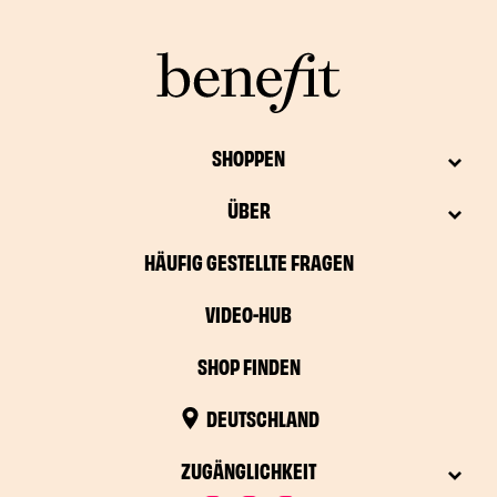
SHOPPEN
ÜBER
HÄUFIG GESTELLTE FRAGEN
VIDEO-HUB
SHOP FINDEN
DEUTSCHLAND
ZUGÄNGLICHKEIT