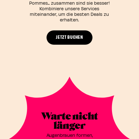
Pommes... zusammen sind sie besser!
Kombiniere unsere Services
miteinander, um die besten Deals zu
erhalten.
JETZT BUCHEN
Warte nicht
länger
Augenbrauen formen,