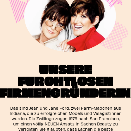
UNSERE
FURCHTLOSEN
FIRMENGRÜNDERIN
Das sind Jean und Jane Ford, zwei Farm-Mädchen aus
Indiana, die zu erfolgreichen Models und Visagistinnen
wurden. Die Zwillinge zogen 1976 nach San Francisco,
um einen völlig NEUEN Ansatz in Sachen Beauty zu
verfolgen. Sie glaubten, dass Lachen die beste