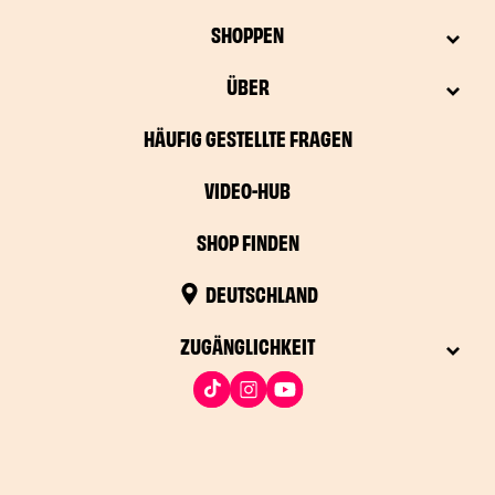
SHOPPEN
ÜBER
HÄUFIG GESTELLTE FRAGEN
VIDEO-HUB
SHOP FINDEN
DEUTSCHLAND
ZUGÄNGLICHKEIT