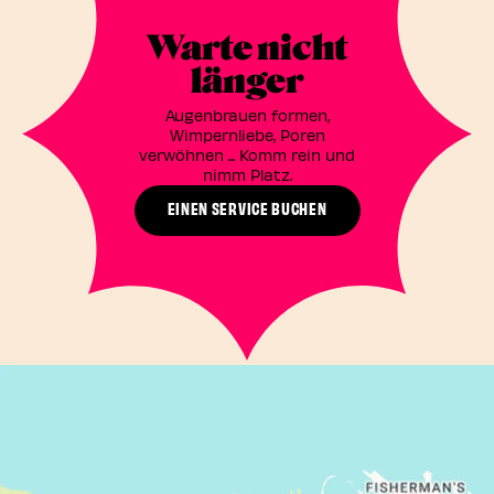
Warte nicht
länger
Augenbrauen formen,
Wimpernliebe, Poren
verwöhnen ... Komm rein und
nimm Platz.
EINEN SERVICE BUCHEN