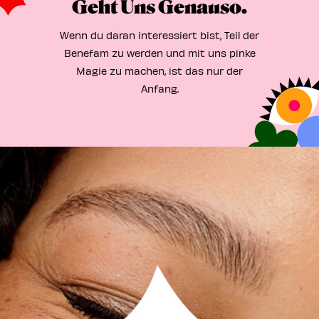
Geht Uns Genauso.
Wenn du daran interessiert bist, Teil der
Benefam zu werden und mit uns pinke
Magie zu machen, ist das nur der
Anfang.