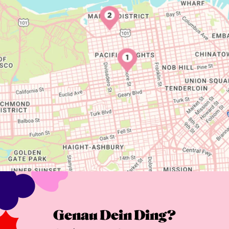
Genau Dein Ding?