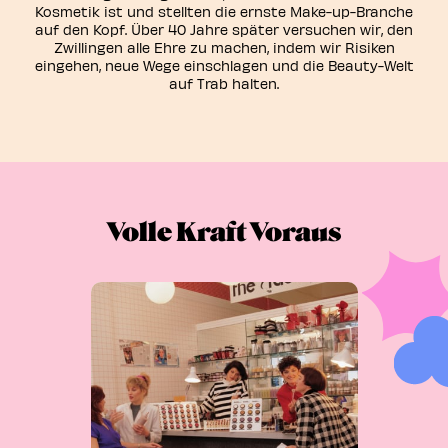
Kosmetik ist und stellten die ernste Make-up-Branche
auf den Kopf. Über 40 Jahre später versuchen wir, den
Zwillingen alle Ehre zu machen, indem wir Risiken
eingehen, neue Wege einschlagen und die Beauty-Welt
auf Trab halten.
Volle Kraft Voraus