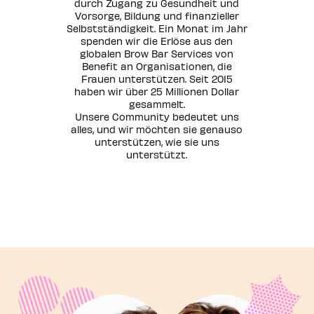
durch Zugang zu Gesundheit und
Vorsorge, Bildung und finanzieller
Selbstständigkeit. Ein Monat im Jahr
spenden wir die Erlöse aus den
globalen Brow Bar Services von
Benefit an Organisationen, die
Frauen unterstützen. Seit 2015
haben wir über 25 Millionen Dollar
gesammelt.
Unsere Community bedeutet uns
alles, und wir möchten sie genauso
unterstützen, wie sie uns
unterstützt.