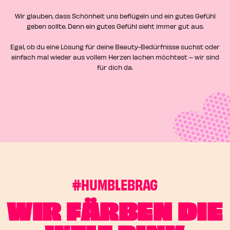
EN
Wir glauben, dass Schönheit uns beflügeln und ein gutes Gefühl
geben sollte. Denn ein gutes Gefühl sieht immer gut aus.
EN
Egal, ob du eine Lösung für deine Beauty-Bedürfnisse suchst oder
einfach mal wieder aus vollem Herzen lachen möchtest – wir sind
für dich da.
#HUMBLEBRAG
WIR FÄRBEN DIE