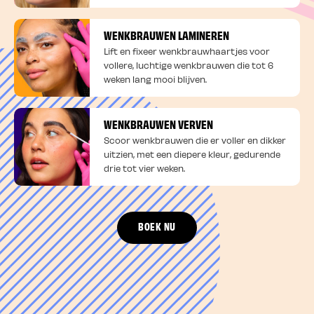
WENKBRAUWEN LAMINEREN
Lift en fixeer wenkbrauwhaartjes voor
vollere, luchtige wenkbrauwen die tot 6
weken lang mooi blijven.
WENKBRAUWEN VERVEN
Scoor wenkbrauwen die er voller en dikker
uitzien, met een diepere kleur, gedurende
drie tot vier weken.
BOEK NU