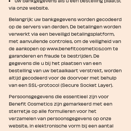
uw bankgegevens als u een bestelling plaatst
via onze website.
Belangrijk: uw bankgegevens worden gecodeerd
op de servers van derden. De betalingen worden
verwerkt via een beveiligd betalingsplatform,
met aanvullende controles, om de veiligheid van
de aankopen op www.benefitcosmetics.com te
garanderen en fraude te bestrijden. De
gegevens die u bij het plaatsen van een
bestelling van uw betaalkaart verstrekt, worden
altijd gecodeerd voor de doorvoer met behulp
van een SSL-protocol (Secure Socket Layer).
Persoonsgegevens die essentieel zijn voor
Benefit Cosmetics zijn gemarkeerd met een
sterretje op alle formulieren voor het
verzamelen van persoonsgegevens op onze
website, in elektronische vorm bij een aantal