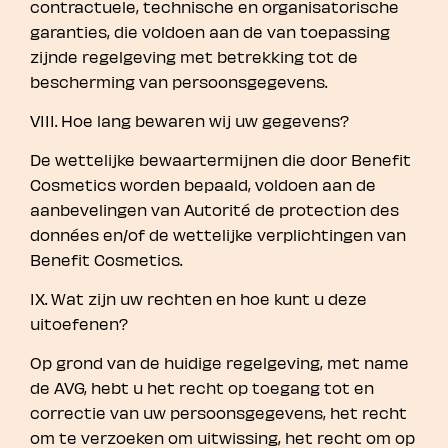
contractuele, technische en organisatorische
garanties, die voldoen aan de van toepassing
zijnde regelgeving met betrekking tot de
bescherming van persoonsgegevens.
VIII. Hoe lang bewaren wij uw gegevens?
De wettelijke bewaartermijnen die door Benefit
Cosmetics worden bepaald, voldoen aan de
aanbevelingen van Autorité de protection des
données en/of de wettelijke verplichtingen van
Benefit Cosmetics.
IX. Wat zijn uw rechten en hoe kunt u deze
uitoefenen?
Op grond van de huidige regelgeving, met name
de AVG, hebt u het recht op toegang tot en
correctie van uw persoonsgegevens, het recht
om te verzoeken om uitwissing, het recht om op