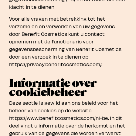
klacht in te dienen
Voor alle vragen met betrekking tot het
verzamelen en verwerken van uw gegevens
door Benefit Cosmetics kunt u contact
opnemen met de functionaris voor
gegevensbescherming van Benefit Cosmetics
door een verzoek in te dienen op
https://privacy.benefitcosmetics.com/.
Informatie over
cookiebeheer
Deze sectie is gewijd aan ons beleid voor het
beheer van cookies op de website
https://www.benefitcosmetics.com/nl-be. In dit
deel vindt u informatie over de herkomst en het
gebruik van de gegevens die worden verwerkt