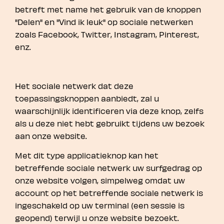
betreft met name het gebruik van de knoppen
"Delen" en "Vind ik leuk" op sociale netwerken
zoals Facebook, Twitter, Instagram, Pinterest,
enz.
Het sociale netwerk dat deze
toepassingsknoppen aanbiedt, zal u
waarschijnlijk identificeren via deze knop, zelfs
als u deze niet hebt gebruikt tijdens uw bezoek
aan onze website.
Met dit type applicatieknop kan het
betreffende sociale netwerk uw surfgedrag op
onze website volgen, simpelweg omdat uw
account op het betreffende sociale netwerk is
ingeschakeld op uw terminal (een sessie is
geopend) terwijl u onze website bezoekt.