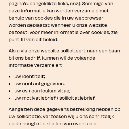
pagina's, aangeklikte links, enz.). Sommige van
deze informatie kan worden verzameld met
behulp van cookies die in uw webbrowser
worden geplaatst wanneer u onze website
bezoekt. Voor meer informatie over cookies, zie
punt III van dit beleid.
Als u via onze website solliciteert naar een baan
bij ons bedrijf, kunnen wij de volgende
informatie verzamelen:
uw identiteit;
uw contactgegevens;
uw cv / curriculum vitae;
uw motivatiebrief / sollicitatiebrief.
Aangezien deze gegevens betrekking hebben op
uw sollicitatie, verzoeken wij u ons schriftelijk
op de hoogte te stellen van eventuele