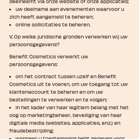
deelneemt via onze website of onze applicaties;
uw deelname aan evenementen waarvoor u
zich heeft aangemeld te beheren;
online sollicitaties te beheren.
V. Op welke juridische gronden verwerken wij uw
persoonsgegevens?
Benefit Cosmetics verwerkt uw
persoonsgegevens:
om het contract tussen uzelf en Benefit
Cosmetics uit te voeren, om uw toegang tot uw
klantenaccount te beheren en om uw
bestellingen te verwerken en te volgen;
in het kader van haar legitiem belang met het
oog op marketingbeheer, beveiliging van haar
digitale media (websites, applicaties, enz.) en
fraudebestrijding;
wanneer u toestemming hebt gegeven voor