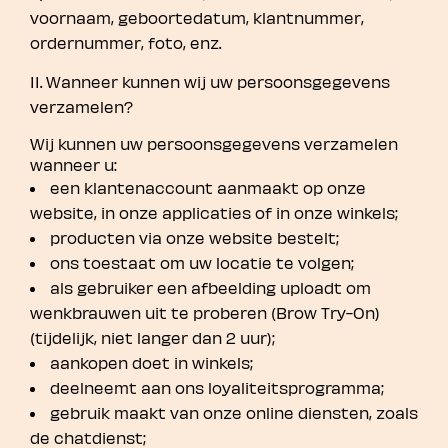
voornaam, geboortedatum, klantnummer,
ordernummer, foto, enz.
II. Wanneer kunnen wij uw persoonsgegevens
verzamelen?
Wij kunnen uw persoonsgegevens verzamelen
wanneer u:
een klantenaccount aanmaakt op onze
website, in onze applicaties of in onze winkels;
producten via onze website bestelt;
ons toestaat om uw locatie te volgen;
als gebruiker een afbeelding uploadt om
wenkbrauwen uit te proberen (Brow Try-On)
(tijdelijk, niet langer dan 2 uur);
aankopen doet in winkels;
deelneemt aan ons loyaliteitsprogramma;
gebruik maakt van onze online diensten, zoals
de chatdienst;