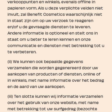
verkooppunten en winkels, evenals offline in
papieren vorm. Als u deze verplichte velden niet
invult, zal Benefit Cosmetics waarschijnlijk niet
in staat zijn om op uw verzoek te reageren
en/of u de gevraagde diensten te leveren.
Andere informatie is optioneel en stelt ons in
staat om u beter te leren kennen en onze
communicatie en diensten met betrekking tot u
te verbeteren.
(ii) We kunnen ook bepaalde gegevens
verzamelen die worden gegenereerd door uw
aankopen van producten of diensten, online of
in winkels, met name informatie over het bedrag
en de aard van uw aankopen.
(iii) Ten slotte kunnen wij informatie verzamelen
over het gebruik van onze website, met name
met betrekking tot uw surfgedrag (bezochte