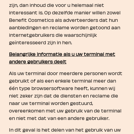
zijn, dan inhoud die voor u helemaal niet
interessant is. Op dezelfde manier willen zowel
Benefit Cosmetics als adverteerders dat hun
aanbiedingen en reclame worden getoond aan
internetgebruikers die waarschijnlijk
geïnteresseerd zijn in hen.
Belangrijke informatie als u uw terminal met
andere gebruikers deelt
Als uw terminal door meerdere personen wordt
gebruikt of als een enkele terminal meer dan
één type browsersoftware heeft, kunnen wij
niet zeker zijn dat de diensten en reclame die
naar uw terminal worden gestuurd,
overeenkomen met uw gebruik van de terminal
en niet met dat van een andere gebruiker.
In dit geval is het delen van het gebruik van uw