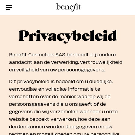
Menu Collapsed
Privacybeleid
Benefit Cosmetics SAS besteedt bijzondere
aandacht aan de verwerking, vertrouwelijkheid
en veiligheid van uw persoonsgegevens.
Dit privacybeleid is bedoeld om u duidelijke,
eenvoudige en volledige informatie te
verschaffen over de manier waarop wij de
persoonsgegevens die u ons geeft of de
gegevens die wij verzamelen wanneer u onze
website bezoekt verwerken, hoe deze aan
derden kunnen worden doorgegeven en uw
rechten en mogelijkheden om uw persoonlijke