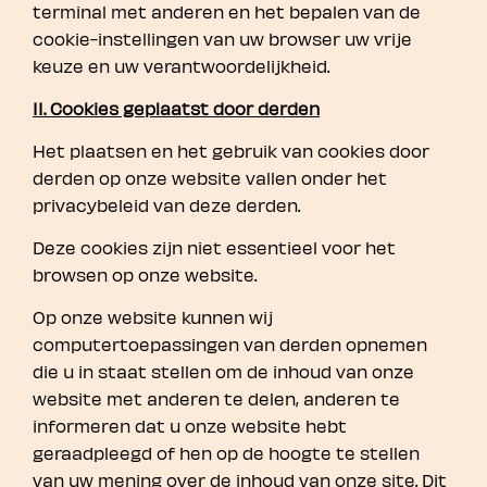
terminal met anderen en het bepalen van de
cookie-instellingen van uw browser uw vrije
keuze en uw verantwoordelijkheid.
II. Cookies geplaatst door derden
Het plaatsen en het gebruik van cookies door
derden op onze website vallen onder het
privacybeleid van deze derden.
Deze cookies zijn niet essentieel voor het
browsen op onze website.
Op onze website kunnen wij
computertoepassingen van derden opnemen
die u in staat stellen om de inhoud van onze
website met anderen te delen, anderen te
informeren dat u onze website hebt
geraadpleegd of hen op de hoogte te stellen
van uw mening over de inhoud van onze site. Dit