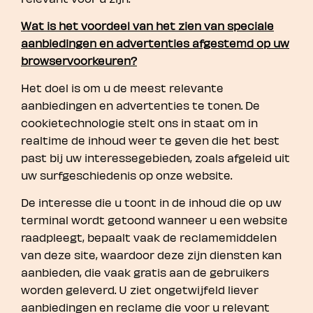
Wat is het voordeel van het zien van speciale
aanbiedingen en advertenties afgestemd op uw
browservoorkeuren?
Het doel is om u de meest relevante
aanbiedingen en advertenties te tonen. De
cookietechnologie stelt ons in staat om in
realtime de inhoud weer te geven die het best
past bij uw interessegebieden, zoals afgeleid uit
uw surfgeschiedenis op onze website.
De interesse die u toont in de inhoud die op uw
terminal wordt getoond wanneer u een website
raadpleegt, bepaalt vaak de reclamemiddelen
van deze site, waardoor deze zijn diensten kan
aanbieden, die vaak gratis aan de gebruikers
worden geleverd. U ziet ongetwijfeld liever
aanbiedingen en reclame die voor u relevant