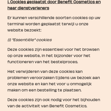
I. Cookies geplaatst door Benefit Cosmetics en
haar dienstverleners
Er kunnen verschillende soorten cookies op uw
terminal worden geplaatst terwijl u onze
website bezoekt:
(i) "Essentiële" cookies
Deze cookies zijn essentieel voor het browsen
op onze website, in het bijzonder voor het
functioneren van het bestelproces.
Het verwijderen van deze cookies kan
problemen veroorzaken tijdens uw bezoek aan
onze website en kan het voor u onmogelijk
maken om een bestelling te plaatsen.
Deze cookies zijn ook nodig voor het bijhouden
van de activiteit van Benefit Cosmetics.