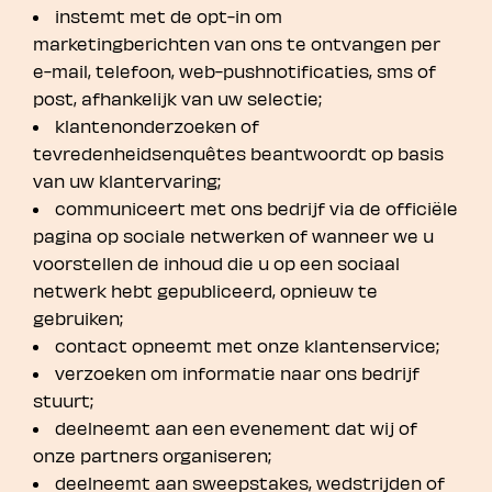
instemt met de opt-in om
marketingberichten van ons te ontvangen per
e-mail, telefoon, web-pushnotificaties, sms of
post, afhankelijk van uw selectie;
klantenonderzoeken of
tevredenheidsenquêtes beantwoordt op basis
van uw klantervaring;
communiceert met ons bedrijf via de officiële
pagina op sociale netwerken of wanneer we u
voorstellen de inhoud die u op een sociaal
netwerk hebt gepubliceerd, opnieuw te
gebruiken;
contact opneemt met onze klantenservice;
verzoeken om informatie naar ons bedrijf
stuurt;
deelneemt aan een evenement dat wij of
onze partners organiseren;
deelneemt aan sweepstakes, wedstrijden of