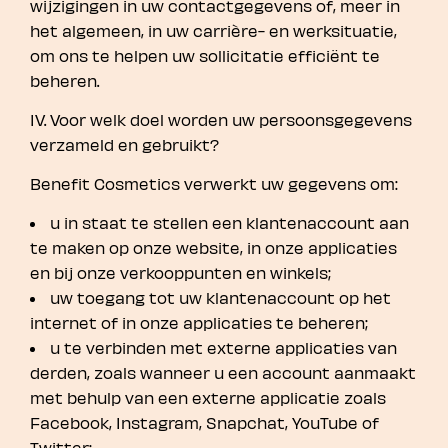
wijzigingen in uw contactgegevens of, meer in
het algemeen, in uw carrière- en werksituatie,
om ons te helpen uw sollicitatie efficiënt te
beheren.
IV. Voor welk doel worden uw persoonsgegevens
verzameld en gebruikt?
Benefit Cosmetics verwerkt uw gegevens om:
u in staat te stellen een klantenaccount aan
te maken op onze website, in onze applicaties
en bij onze verkooppunten en winkels;
uw toegang tot uw klantenaccount op het
internet of in onze applicaties te beheren;
u te verbinden met externe applicaties van
derden, zoals wanneer u een account aanmaakt
met behulp van een externe applicatie zoals
Facebook, Instagram, Snapchat, YouTube of
Twitter;