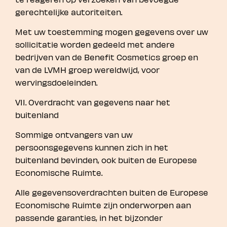
gerechtelijke autoriteiten.
Met uw toestemming mogen gegevens over uw
sollicitatie worden gedeeld met andere
bedrijven van de Benefit Cosmetics groep en
van de LVMH groep wereldwijd, voor
wervingsdoeleinden.
VII. Overdracht van gegevens naar het
buitenland
Sommige ontvangers van uw
persoonsgegevens kunnen zich in het
buitenland bevinden, ook buiten de Europese
Economische Ruimte.
Alle gegevensoverdrachten buiten de Europese
Economische Ruimte zijn onderworpen aan
passende garanties, in het bijzonder