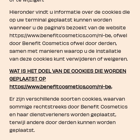
Hieronder vindt u informatie over de cookies die
op uw terminal geplaatst kunnen worden
wanneer u de pagina's bezoekt van de website
https://www.benefitcosmetics.com/nl-be, ofwel
door Benefit Cosmetics ofwel door derden,
samen met manieren waarop u de installatie
van deze cookies kunt verwijderen of weigeren.
WAT IS HET DOEL VAN DE COOKIES DIE WORDEN
GEPLAATST OP
https://www.benefitcosmetics.com/nl-be,
Er zijn verschillende soorten cookies, waarvan
sommige rechtstreeks door Benefit Cosmetics
en haar dienstverleners worden geplaatst,
terwijl andere door derden kunnen worden
geplaatst.