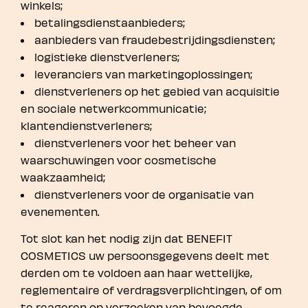
winkels;
betalingsdienstaanbieders;
aanbieders van fraudebestrijdingsdiensten;
logistieke dienstverleners;
leveranciers van marketingoplossingen;
dienstverleners op het gebied van acquisitie
en sociale netwerkcommunicatie;
klantendienstverleners;
dienstverleners voor het beheer van
waarschuwingen voor cosmetische
waakzaamheid;
dienstverleners voor de organisatie van
evenementen.
Tot slot kan het nodig zijn dat BENEFIT
COSMETICS uw persoonsgegevens deelt met
derden om te voldoen aan haar wettelijke,
reglementaire of verdragsverplichtingen, of om
te reageren op verzoeken van bevoegde