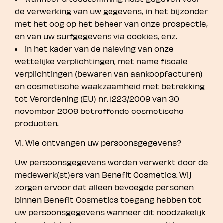
de verwerking van uw gegevens, in het bijzonder
met het oog op het beheer van onze prospectie,
en van uw surfgegevens via cookies, enz.
in het kader van de naleving van onze
wettelijke verplichtingen, met name fiscale
verplichtingen (bewaren van aankoopfacturen)
en cosmetische waakzaamheid met betrekking
tot Verordening (EU) nr. 1223/2009 van 30
november 2009 betreffende cosmetische
producten.
VI. Wie ontvangen uw persoonsgegevens?
Uw persoonsgegevens worden verwerkt door de
medewerk(st)ers van Benefit Cosmetics. Wij
zorgen ervoor dat alleen bevoegde personen
binnen Benefit Cosmetics toegang hebben tot
uw persoonsgegevens wanneer dit noodzakelijk