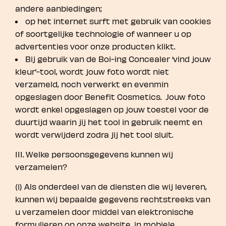
andere aanbiedingen;
op het internet surft met gebruik van cookies
of soortgelijke technologie of wanneer u op
advertenties voor onze producten klikt.
Bij gebruik van de Boi-ing Concealer ‘vind jouw
kleur’-tool, wordt jouw foto wordt niet
verzameld, noch verwerkt en evenmin
opgeslagen door Benefit Cosmetics. Jouw foto
wordt enkel opgeslagen op jouw toestel voor de
duurtijd waarin jij het tool in gebruik neemt en
wordt verwijderd zodra jij het tool sluit.
III. Welke persoonsgegevens kunnen wij
verzamelen?
(i) Als onderdeel van de diensten die wij leveren,
kunnen wij bepaalde gegevens rechtstreeks van
u verzamelen door middel van elektronische
formulieren op onze website, in mobiele