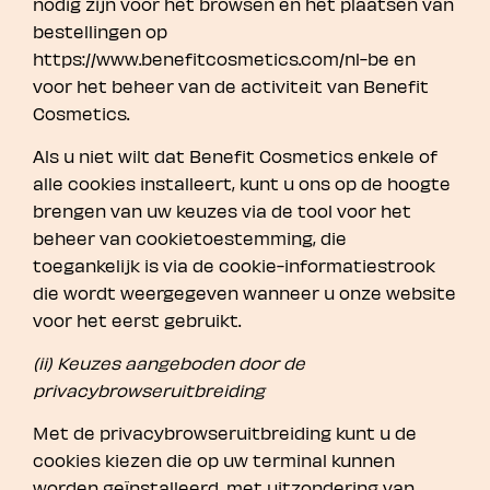
nodig zijn voor het browsen en het plaatsen van
bestellingen op
https://www.benefitcosmetics.com/nl-be en
voor het beheer van de activiteit van Benefit
Cosmetics.
Als u niet wilt dat Benefit Cosmetics enkele of
alle cookies installeert, kunt u ons op de hoogte
brengen van uw keuzes via de tool voor het
beheer van cookietoestemming, die
toegankelijk is via de cookie-informatiestrook
die wordt weergegeven wanneer u onze website
voor het eerst gebruikt.
(ii) Keuzes aangeboden door de
privacybrowseruitbreiding
Met de privacybrowseruitbreiding kunt u de
cookies kiezen die op uw terminal kunnen
worden geïnstalleerd, met uitzondering van