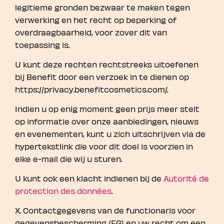
legitieme gronden bezwaar te maken tegen
verwerking en het recht op beperking of
overdraagbaarheid, voor zover dit van
toepassing is.
U kunt deze rechten rechtstreeks uitoefenen
bij Benefit door een verzoek in te dienen op
https://privacy.benefitcosmetics.com/.
Indien u op enig moment geen prijs meer stelt
op informatie over onze aanbiedingen, nieuws
en evenementen, kunt u zich uitschrijven via de
hypertekstlink die voor dit doel is voorzien in
elke e-mail die wij u sturen.
U kunt ook een klacht indienen bij de
Autorité de
protection des données
.
X. Contactgegevens van de functionaris voor
gegevensbescherming (FG) en uw recht om een