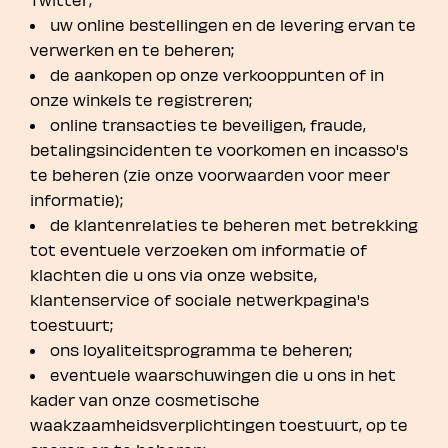
uw online bestellingen en de levering ervan te
verwerken en te beheren;
de aankopen op onze verkooppunten of in
onze winkels te registreren;
online transacties te beveiligen, fraude,
betalingsincidenten te voorkomen en incasso's
te beheren (zie onze voorwaarden voor meer
informatie);
de klantenrelaties te beheren met betrekking
tot eventuele verzoeken om informatie of
klachten die u ons via onze website,
klantenservice of sociale netwerkpagina's
toestuurt;
ons loyaliteitsprogramma te beheren;
eventuele waarschuwingen die u ons in het
kader van onze cosmetische
waakzaamheidsverplichtingen toestuurt, op te