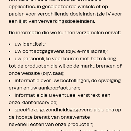
applicaties, in geselecteerde winkels of op
papier, voor verschillende doeleinden (zie IV voor
een lijst van verwerkingsdoeleinden).
De informatie die we kunnen verzamelen omvat:
uw identiteit;
uw contactgegevens (bijv. e-mailadres);
uw persoonlijke voorkeuren met betrekking
tot de producten die wij op de markt brengen of
onze website (bijv. taal);
informatie over uw bestellingen, de opvolging
ervan en uw aankoopfacturen;
informatie die u eventueel verstrekt aan
onze klantenservice;
specifieke gezondheidsgegevens als u ons op
de hoogte brengt van ongewenste
neveneffecten van onze producten;