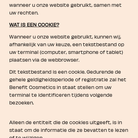
wanneer u onze website gebruikt, samen met
uw rechten.
WAT IS EEN COOKIE?
Wanneer u onze website gebruikt, kunnen wij,
afhankelijk van uw keuze, een tekstbestand op
uw terminal (computer, smartphone of tablet)
plaatsen via de webbrowser.
Dit tekstbestand is een cookie. Gedurende de
gehele geldigheidsperiode of registratie zal het
Benefit Cosmetics in staat stellen om uw
terminal te identificeren tijdens volgende
bezoeken.
Alleen de entiteit die de cookies uitgeeft, is in
staat om de informatie die ze bevatten te lezen
of te wijzigen.