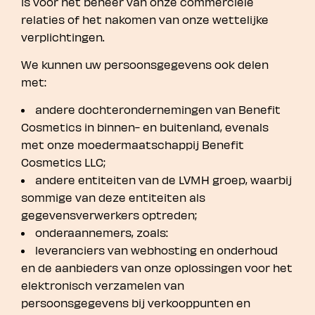
is voor het beheer van onze commerciële
relaties of het nakomen van onze wettelijke
verplichtingen.
We kunnen uw persoonsgegevens ook delen
met:
andere dochterondernemingen van Benefit
Cosmetics in binnen- en buitenland, evenals
met onze moedermaatschappij Benefit
Cosmetics LLC;
andere entiteiten van de LVMH groep, waarbij
sommige van deze entiteiten als
gegevensverwerkers optreden;
onderaannemers, zoals:
leveranciers van webhosting en onderhoud
en de aanbieders van onze oplossingen voor het
elektronisch verzamelen van
persoonsgegevens bij verkooppunten en