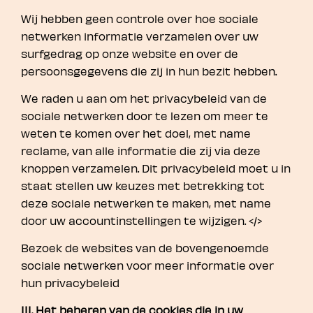
Wij hebben geen controle over hoe sociale
netwerken informatie verzamelen over uw
surfgedrag op onze website en over de
persoonsgegevens die zij in hun bezit hebben.
We raden u aan om het privacybeleid van de
sociale netwerken door te lezen om meer te
weten te komen over het doel, met name
reclame, van alle informatie die zij via deze
knoppen verzamelen. Dit privacybeleid moet u in
staat stellen uw keuzes met betrekking tot
deze sociale netwerken te maken, met name
door uw accountinstellingen te wijzigen. </>
Bezoek de websites van de bovengenoemde
sociale netwerken voor meer informatie over
hun privacybeleid
III. Het beheren van de cookies die in uw