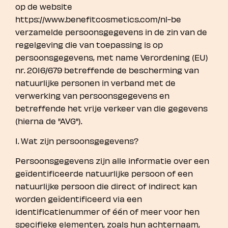
op de website
https://www.benefitcosmetics.com/nl-be
verzamelde persoonsgegevens in de zin van de
regelgeving die van toepassing is op
persoonsgegevens, met name Verordening (EU)
nr. 2016/679 betreffende de bescherming van
natuurlijke personen in verband met de
verwerking van persoonsgegevens en
betreffende het vrije verkeer van die gegevens
(hierna de "AVG").
I. Wat zijn persoonsgegevens?
Persoonsgegevens zijn alle informatie over een
geïdentificeerde natuurlijke persoon of een
natuurlijke persoon die direct of indirect kan
worden geïdentificeerd via een
identificatienummer of één of meer voor hen
specifieke elementen, zoals hun achternaam,