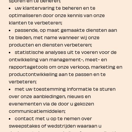
sporen en te beheren;
uw klantervaring te beheren en te
optimaliseren door onze kennis van onze
klanten te verbeteren;
passende, op maat gemaakte diensten aan
te bieden, met name wanneer wij onze
producten en diensten verbeteren;
statistische analyses uit te voeren voor de
ontwikkeling van management-, meet- en
rapportagetools om onze verkoop, marketing en
productontwikkeling aan te passen en te
verbeteren;
met uw toestemming informatie te sturen
over onze aanbiedingen, nieuws en
evenementen via de door u gekozen
communicatiemiddelen;
contact met u op te nemen over
sweepstakes of wedstrijden waaraan u