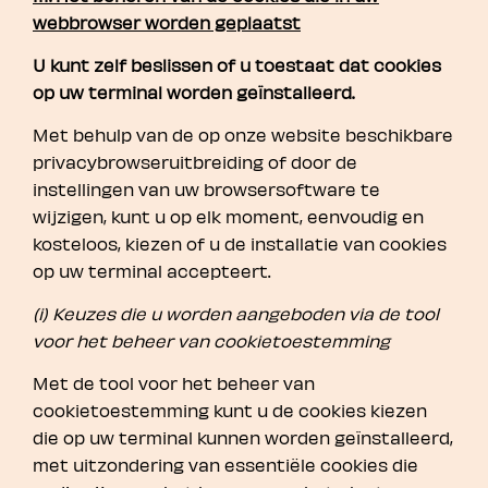
webbrowser worden geplaatst
U kunt zelf beslissen of u toestaat dat cookies
op uw terminal worden geïnstalleerd.
Met behulp van de op onze website beschikbare
privacybrowseruitbreiding of door de
instellingen van uw browsersoftware te
wijzigen, kunt u op elk moment, eenvoudig en
kosteloos, kiezen of u de installatie van cookies
op uw terminal accepteert.
(i) Keuzes die u worden aangeboden via de tool
voor het beheer van cookietoestemming
Met de tool voor het beheer van
cookietoestemming kunt u de cookies kiezen
die op uw terminal kunnen worden geïnstalleerd,
met uitzondering van essentiële cookies die