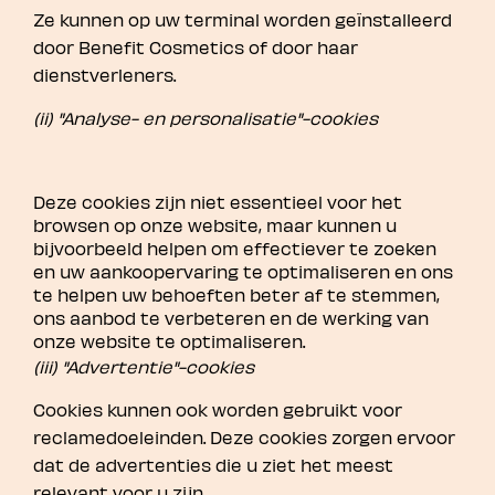
Ze kunnen op uw terminal worden geïnstalleerd
door Benefit Cosmetics of door haar
dienstverleners.
(ii) "Analyse- en personalisatie"-cookies
Deze cookies zijn niet essentieel voor het
browsen op onze website, maar kunnen u
bijvoorbeeld helpen om effectiever te zoeken
en uw aankoopervaring te optimaliseren en ons
te helpen uw behoeften beter af te stemmen,
ons aanbod te verbeteren en de werking van
onze website te optimaliseren.
(iii) "Advertentie"-cookies
Cookies kunnen ook worden gebruikt voor
reclamedoeleinden. Deze cookies zorgen ervoor
dat de advertenties die u ziet het meest
relevant voor u zijn.