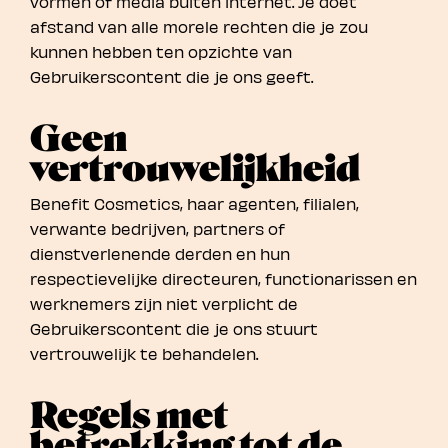
vormen of media buiten internet. Je doet
afstand van alle morele rechten die je zou
kunnen hebben ten opzichte van
Gebruikerscontent die je ons geeft.
Geen
vertrouwelijkheid
Benefit Cosmetics, haar agenten, filialen,
verwante bedrijven, partners of
dienstverlenende derden en hun
respectievelijke directeuren, functionarissen en
werknemers zijn niet verplicht de
Gebruikerscontent die je ons stuurt
vertrouwelijk te behandelen.
Regels met
betrekking tot de