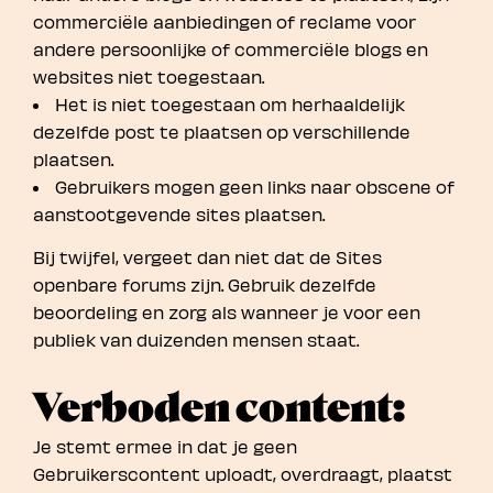
commerciële aanbiedingen of reclame voor
andere persoonlijke of commerciële blogs en
websites niet toegestaan.
Het is niet toegestaan om herhaaldelijk
dezelfde post te plaatsen op verschillende
plaatsen.
Gebruikers mogen geen links naar obscene of
aanstootgevende sites plaatsen.
Bij twijfel, vergeet dan niet dat de Sites
openbare forums zijn. Gebruik dezelfde
beoordeling en zorg als wanneer je voor een
publiek van duizenden mensen staat.
Verboden content:
Je stemt ermee in dat je geen
Gebruikerscontent uploadt, overdraagt, plaatst