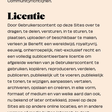
Communityrichtlijnen.
Licentie
Door Gebruikerscontent op deze Sites over te
dragen, te delen, versturen, in te sturen, te
plaatsen, uploaden of beschikbaar te maken,
verleen je Benefit een wereldwijd, royaltyvrij,
eeuwig, onherroepelijk, niet-exclusief recht en
een volledig sublicentieerbare licentie om
afgeleide werken van je Gebruikerscontent te
gebruiken, kopiëren, reproduceren, verdelen,
publiceren, publiekelijk uit te voeren, publiekelijk
te tonen, te wijzigen, aanpassen, vertalen,
archiveren, opslaan en creëren, in elke vorm,
formaat of medium en van welke aard dan ook,
nu bekend of later ontwikkeld, zowel op deze
Sites als op andere online locaties, en in andere