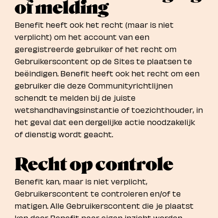
of melding
Benefit heeft ook het recht (maar is niet
verplicht) om het account van een
geregistreerde gebruiker of het recht om
Gebruikerscontent op de Sites te plaatsen te
beëindigen. Benefit heeft ook het recht om een
gebruiker die deze Communityrichtlijnen
schendt te melden bij de juiste
wetshandhavingsinstantie of toezichthouder, in
het geval dat een dergelijke actie noodzakelijk
of dienstig wordt geacht.
Recht op controle
Benefit kan, maar is niet verplicht,
Gebruikerscontent te controleren en/of te
matigen. Alle Gebruikerscontent die je plaatst
kan door Benefit naar eigen inzicht worden