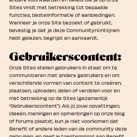
Sites vindt met betrekking tot bepaalde
functies, bestelinformatie of aanbiedingen.
Wanneer je onze Site bezoekt of gebruikt,
bevestig je dat je deze Communityrichtlijnen
hebt gelezen, begrijpt en aanvaardt.
Gebruikerscontent:
Onze Sites stellen gebruikers in staat om te
communiceren met andere gebruikers en om
verschillende vormen van content te creëren,
plaatsen, uploaden, delen of verdelen voor en
met betrekking op de Sites (gezamenlijk
“Gebruikerscontent”). Als jij jouw opvattingen,
ideeën, meningen en opmerkingen op onze blog
of forums plaatst, kun je niet voorkomen dat
Benefit of andere leden van de community deze
gebruiken, en geef je toestemming aan Benefit