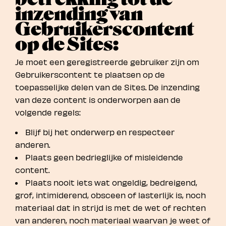
inzending van
Gebruikerscontent
op de Sites:
Je moet een geregistreerde gebruiker zijn om
Gebruikerscontent te plaatsen op de
toepasselijke delen van de Sites. De inzending
van deze content is onderworpen aan de
volgende regels:
Blijf bij het onderwerp en respecteer
anderen.
Plaats geen bedrieglijke of misleidende
content.
Plaats nooit iets wat ongeldig, bedreigend,
grof, intimiderend, obsceen of lasterlijk is, noch
materiaal dat in strijd is met de wet of rechten
van anderen, noch materiaal waarvan je weet of