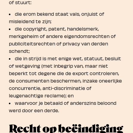
of stuurt:
die erom bekend staat vals, onjuist of
misleidend te zijn;
die copyright, patent, handelsmerk,
merkgeheim of andere eigendomsrechten of
publiciteitsrechten of privacy van derden
schendt;
die in strijd is met enige wet, statuut, besluit
of wetgeving (met inbegrip van, maar niet
beperkt tot degene die de export controleren,
de consumenten beschermen, inzake oneerlijke
concurrentie, anti-discriminatie of
leugenachtige reclame); en
waarvoor je betaald of anderszins beloond
werd door een derde.
Recht op beëindiging