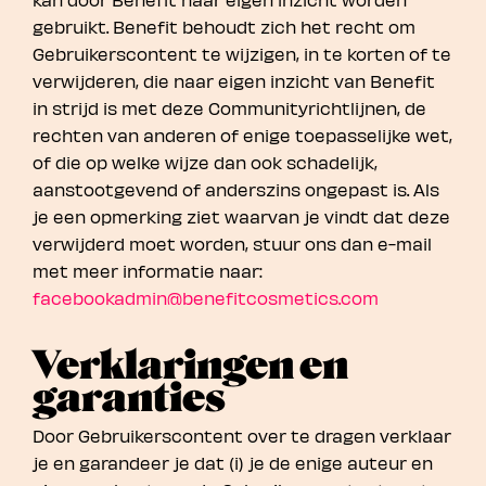
gebruikt. Benefit behoudt zich het recht om
Gebruikerscontent te wijzigen, in te korten of te
verwijderen, die naar eigen inzicht van Benefit
in strijd is met deze Communityrichtlijnen, de
rechten van anderen of enige toepasselijke wet,
of die op welke wijze dan ook schadelijk,
aanstootgevend of anderszins ongepast is. Als
je een opmerking ziet waarvan je vindt dat deze
verwijderd moet worden, stuur ons dan e-mail
met meer informatie naar:
facebookadmin@benefitcosmetics.com
Verklaringen en
garanties
Door Gebruikerscontent over te dragen verklaar
je en garandeer je dat (i) je de enige auteur en