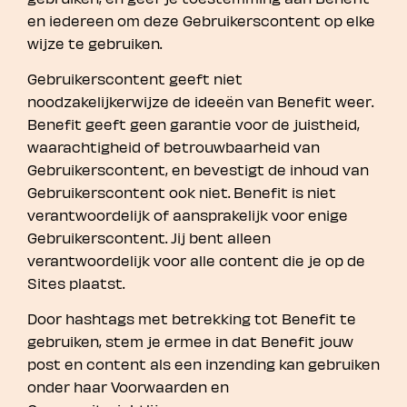
en iedereen om deze Gebruikerscontent op elke
wijze te gebruiken.
Gebruikerscontent geeft niet
noodzakelijkerwijze de ideeën van Benefit weer.
Benefit geeft geen garantie voor de juistheid,
waarachtigheid of betrouwbaarheid van
Gebruikerscontent, en bevestigt de inhoud van
Gebruikerscontent ook niet. Benefit is niet
verantwoordelijk of aansprakelijk voor enige
Gebruikerscontent. Jij bent alleen
verantwoordelijk voor alle content die je op de
Sites plaatst.
Door hashtags met betrekking tot Benefit te
gebruiken, stem je ermee in dat Benefit jouw
post en content als een inzending kan gebruiken
onder haar Voorwaarden en