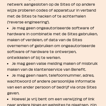
netwerk aangesloten op de Sites of op andere
wijze proberen codes of apparatuur in verband
met de Sites te hacken of te achterhalen
('reverse engineering').
Je mag geen ongeautoriseerde software of
hardware in combinatie met de Sites gebruiken,
maken of verdelen, of data van de Sites
overnemen of gebruiken om ongeautoriseerde
software of hardware te ontwerpen,
ontwikkelen of bij te werken.
Je mag geen valse melding maken of misbruik
maken van de klantenservice van Benefit.
Je mag geen naam, telefoonnummer, adres,
wachtwoord of andere persoonlijke informatie
van een ander persoon of bedrijf via onze Sites
geven.
Hoewel je vrij bent om een verwijzing of link
naar andere blogs en websites te plaatsen, zijn