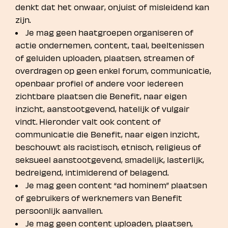
denkt dat het onwaar, onjuist of misleidend kan
zijn.
Je mag geen haatgroepen organiseren of
actie ondernemen, content, taal, beeltenissen
of geluiden uploaden, plaatsen, streamen of
overdragen op geen enkel forum, communicatie,
openbaar profiel of andere voor iedereen
zichtbare plaatsen die Benefit, naar eigen
inzicht, aanstootgevend, hatelijk of vulgair
vindt. Hieronder valt ook content of
communicatie die Benefit, naar eigen inzicht,
beschouwt als racistisch, etnisch, religieus of
seksueel aanstootgevend, smadelijk, lasterlijk,
bedreigend, intimiderend of belagend.
Je mag geen content “ad hominem” plaatsen
of gebruikers of werknemers van Benefit
persoonlijk aanvallen.
Je mag geen content uploaden, plaatsen,