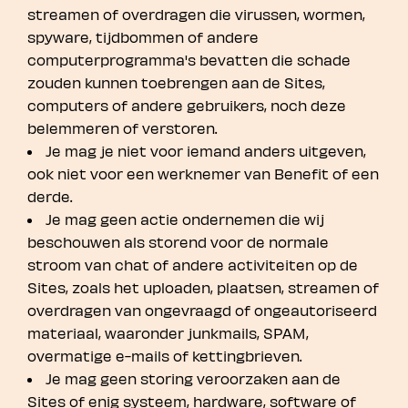
streamen of overdragen die virussen, wormen,
spyware, tijdbommen of andere
computerprogramma's bevatten die schade
zouden kunnen toebrengen aan de Sites,
computers of andere gebruikers, noch deze
belemmeren of verstoren.
Je mag je niet voor iemand anders uitgeven,
ook niet voor een werknemer van Benefit of een
derde.
Je mag geen actie ondernemen die wij
beschouwen als storend voor de normale
stroom van chat of andere activiteiten op de
Sites, zoals het uploaden, plaatsen, streamen of
overdragen van ongevraagd of ongeautoriseerd
materiaal, waaronder junkmails, SPAM,
overmatige e-mails of kettingbrieven.
Je mag geen storing veroorzaken aan de
Sites of enig systeem, hardware, software of