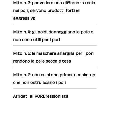
Mito n. 3: per vedere una differenza reale
nei pori, servono prodotti forti (e
aggressivi)
Mito n. 4: gli acidi danneggiano la pelle e
non sono utili per i pori
Mito n. 5: le maschere all'argilla per i pori
rendono la pelle secca e tesa
Mito n. 6: non esistono primer o make-up
che non ostruiscano i pori
Affidati ai POREfessionisti!