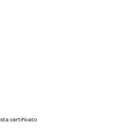
ista certificato