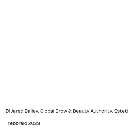
Di
Jared Bailey, Global Brow & Beauty Authority, Estet
1 febbraio 2023