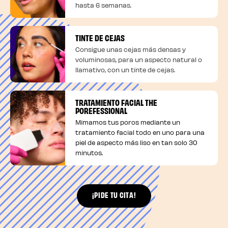
hasta 6 semanas.
TINTE DE CEJAS
Consigue unas cejas más densas y
voluminosas, para un aspecto natural o
llamativo, con un tinte de cejas.
TRATAMIENTO FACIAL THE
POREFESSIONAL
Mimamos tus poros mediante un
tratamiento facial todo en uno para una
piel de aspecto más liso en tan solo 30
minutos.
¡PIDE TU CITA!