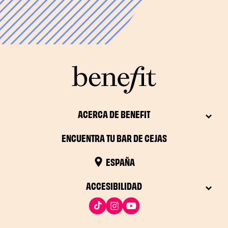
ACERCA DE BENEFIT
ENCUENTRA TU BAR DE CEJAS
ESPAÑA
ACCESIBILIDAD