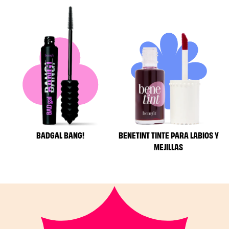
BADGAL BANG!
BENETINT TINTE PARA LABIOS Y
MEJILLAS