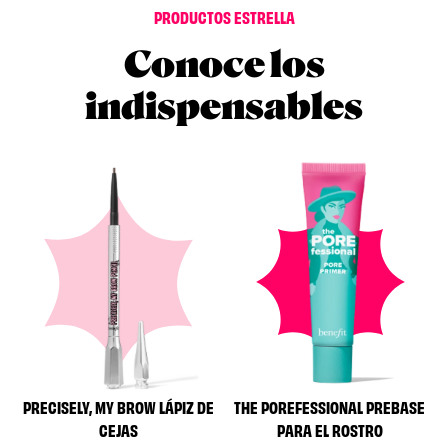
PRODUCTOS ESTRELLA
Conoce los
indispensables
PRECISELY, MY BROW LÁPIZ DE
THE POREFESSIONAL PREBASE
CEJAS
PARA EL ROSTRO