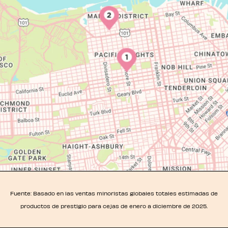
Fuente: Basado en las ventas minoristas globales totales estimadas de
productos de prestigio para cejas de enero a diciembre de 2025.