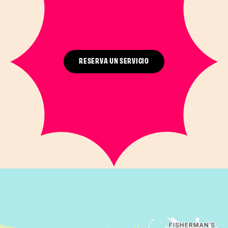
RESERVA UN SERVICIO