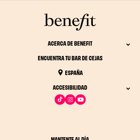
ACERCA DE BENEFIT
ENCUENTRA TU BAR DE CEJAS
ESPAÑA
ACCESIBILIDAD
MANTENTE AL DÍA