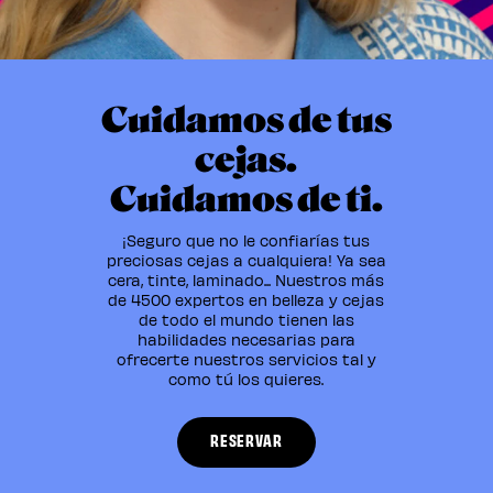
Cuidamos de tus
cejas.
Cuidamos de ti.
¡Seguro que no le confiarías tus
preciosas cejas a cualquiera! Ya sea
cera, tinte, laminado... Nuestros más
de 4500 expertos en belleza y cejas
de todo el mundo tienen las
habilidades necesarias para
ofrecerte nuestros servicios tal y
como tú los quieres.
RESERVAR