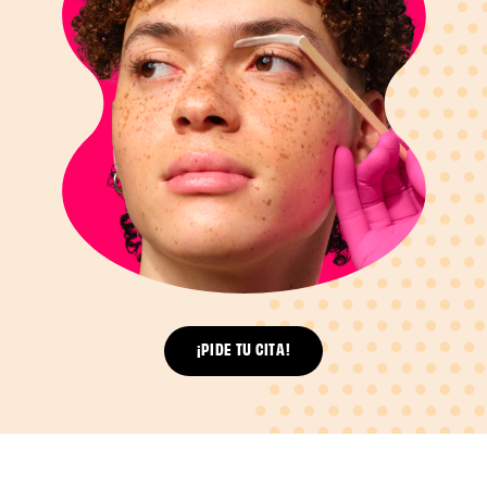
¡PIDE TU CITA!