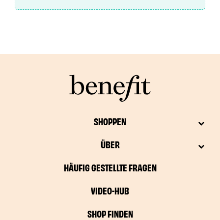
SHOPPEN
ÜBER
HÄUFIG GESTELLTE FRAGEN
VIDEO-HUB
SHOP FINDEN