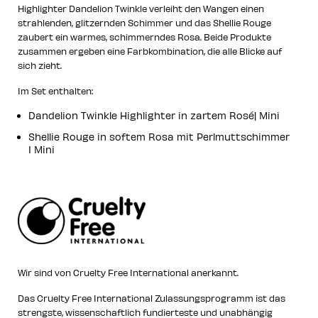
Highlighter Dandelion Twinkle verleiht den Wangen einen
strahlenden, glitzernden Schimmer und das Shellie Rouge
zaubert ein warmes, schimmerndes Rosa. Beide Produkte
zusammen ergeben eine Farbkombination, die alle Blicke auf
sich zieht.
Im Set enthalten:
Dandelion Twinkle Highlighter in zartem Rosé| Mini
Shellie Rouge in softem Rosa mit Perlmuttschimmer
I Mini
Wir sind von Cruelty Free International anerkannt.
Das Cruelty Free International Zulassungsprogramm ist das
strengste, wissenschaftlich fundierteste und unabhängig