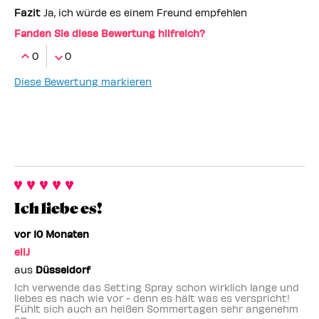
Fazit
Ja, ich würde es einem Freund empfehlen
Fanden Sie diese Bewertung hilfreich?
0
0
Diese Bewertung markieren
Ich liebe es!
vor 10 Monaten
eliJ
aus
Düsseldorf
Ich verwende das Setting Spray schon wirklich lange und
liebes es nach wie vor - denn es hält was es verspricht!
Fühlt sich auch an heißen Sommertagen sehr angenehm