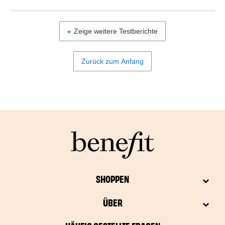
Zeige weitere Testberichte
Zurück zum Anfang
SHOPPEN
ÜBER