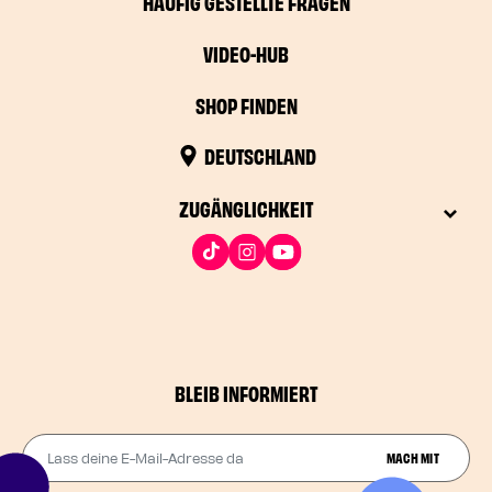
HÄUFIG GESTELLTE FRAGEN
VIDEO-HUB
SHOP FINDEN
DEUTSCHLAND
ZUGÄNGLICHKEIT
BLEIB INFORMIERT
Lass deine E-Mail-Adresse da
MACH MIT