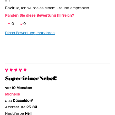
an.
Fazit
Ja, ich würde es einem Freund empfehlen
Fanden Sie diese Bewertung hilfreich?
0
0
Diese Bewertung markieren
Super feiner Nebel!
vor 10 Monaten
Michelle
aus
Düsseldorf
Altersstufe
25-34
Hautfarbe
Hell