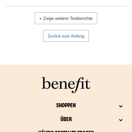
Zeige weitere Testberichte
Zurück zum Anfang
SHOPPEN
ÜBER