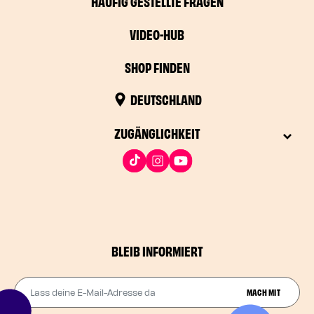
HÄUFIG GESTELLTE FRAGEN
VIDEO-HUB
SHOP FINDEN
DEUTSCHLAND
ZUGÄNGLICHKEIT
BLEIB INFORMIERT
Lass deine E-Mail-Adresse da
MACH MIT