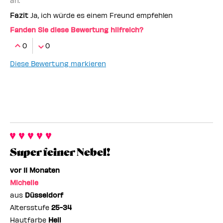
an.
Fazit
Ja, ich würde es einem Freund empfehlen
Fanden Sie diese Bewertung hilfreich?
0
0
Diese Bewertung markieren
Super feiner Nebel!
vor 11 Monaten
Michelle
aus
Düsseldorf
Altersstufe
25-34
Hautfarbe
Hell