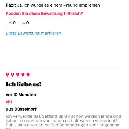
Fazit
Ja, ich würde es einem Freund empfehlen
Fanden Sie diese Bewertung hilfreich?
0
0
Diese Bewertung markieren
Ich liebe es!
vor 10 Monaten
eliJ
aus
Düsseldorf
Ich verwende das Setting Spray schon wirklich lange und
liebes es nach wie vor - denn es hält was es verspricht!
Fühlt sich auch an heißen Sommertagen sehr angenehm