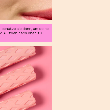
d benutze sie dann, um deine
d Auftrieb nach oben zu