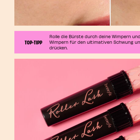
Rolle die Bürste durch deine Wimpern un
TOP-TIPP
Wimpern für den ultimativen Schwung un
drücken.