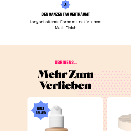
3
DEN GANZEN TAG VERTRÄUMT
Langanhaltende Farbe mit natürlichem
Matt-Finish
ÜBRIGENS…
Mehr Zum
Verlieben
BEST
SELLER