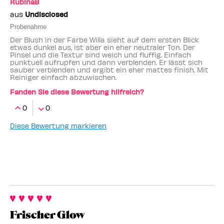
RubinaB
aus
Undisclosed
Probenahme
Der Blush in der Farbe Willa sieht auf dem ersten Blick
etwas dunkel aus, ist aber ein eher neutraler Ton. Der
Pinsel und die Textur sind weich und fluffig. Einfach
punktuell aufrupfen und dann verblenden. Er lässt sich
sauber verblenden und ergibt ein eher mattes finish. Mit
Reiniger einfach abzuwischen.
Fanden Sie diese Bewertung hilfreich?
0
0
Diese Bewertung markieren
Frischer Glow