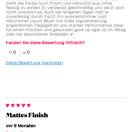
sieht die Farbe noch frisch und natürlich aus, ohne
fleckig zu wirken. Er verblasst gleichmäßig und setzt sich
nicht unschön ab. Auch bei längeren Tagen hält er
zuverlässig durch. Fazit: Ein wunderschöner und
natürlicher Liquid Blush mit toller pigmentierung,
angenehmen Tragegefühl und starker Performance. Ideal
für einen frischen und gesunden glow up egal ob im Alltag
oder bei besonderen Anlässen. 💕
Fanden Sie diese Bewertung hilfreich?
0
0
Diese Bewertung markieren
Mattes Finish
vor 6 Monaten