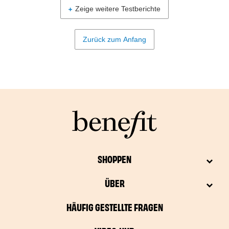
Zeige weitere Testberichte
Zurück zum Anfang
SHOPPEN
ÜBER
HÄUFIG GESTELLTE FRAGEN