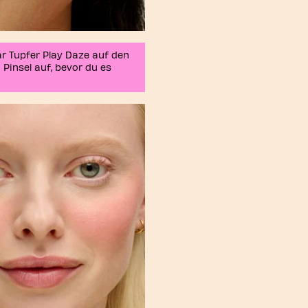
aar Tupfer Play Daze auf den
insel auf, bevor du es