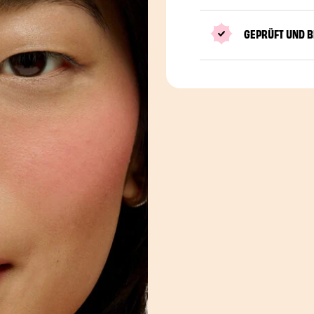
GEPRÜFT UND 