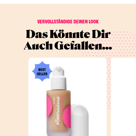
VERVOLLSTÄNDIGE DEINEN LOOK
Das Könnte Dir
Auch Gefallen...
BEST
SELLER