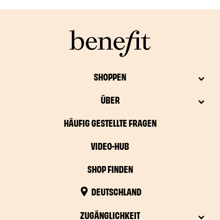
SHOPPEN
ÜBER
HÄUFIG GESTELLTE FRAGEN
VIDEO-HUB
SHOP FINDEN
DEUTSCHLAND
ZUGÄNGLICHKEIT