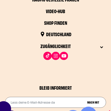
VIDEO-HUB
SHOP FINDEN
DEUTSCHLAND
ZUGÄNGLICHKEIT
BLEIB INFORMIERT
Lass deine E-Mail-Adresse da
MACH MIT