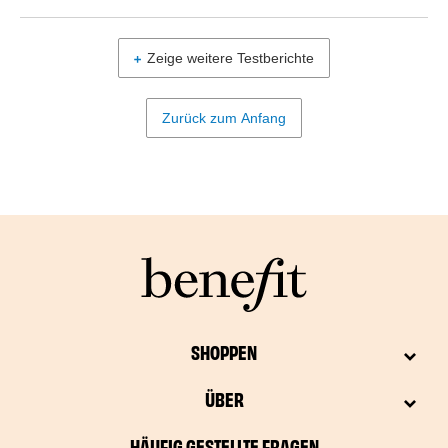
Zeige weitere Testberichte
Zurück zum Anfang
SHOPPEN
ÜBER
HÄUFIG GESTELLTE FRAGEN