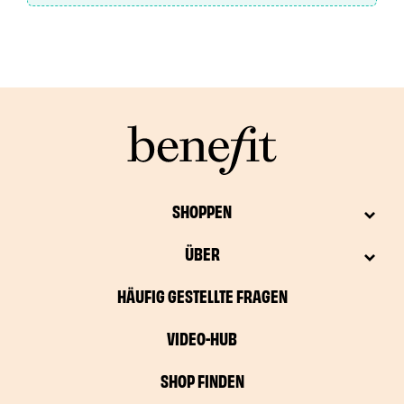
SHOPPEN
ÜBER
HÄUFIG GESTELLTE FRAGEN
VIDEO-HUB
SHOP FINDEN