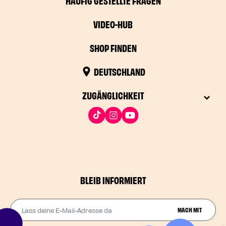
HÄUFIG GESTELLTE FRAGEN
VIDEO-HUB
SHOP FINDEN
DEUTSCHLAND
ZUGÄNGLICHKEIT
BLEIB INFORMIERT
Lass deine E-Mail-Adresse da
MACH MIT