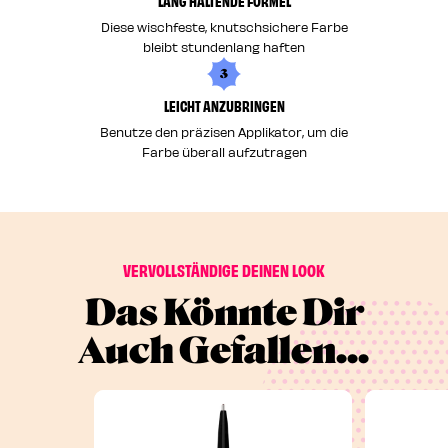
LANG HALTENDE FORMEL
Diese wischfeste, knutschsichere Farbe
bleibt stundenlang haften
3
LEICHT ANZUBRINGEN
Benutze den präzisen Applikator, um die
Farbe überall aufzutragen
VERVOLLSTÄNDIGE DEINEN LOOK
Das Könnte Dir
Auch Gefallen...