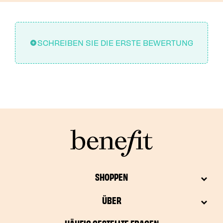
SCHREIBEN SIE DIE ERSTE BEWERTUNG
SHOPPEN
ÜBER