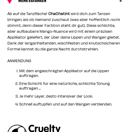
MEHR ERFAHREN
Ab auf die Tanzfläche!
ChaChatint
wird dich zum Tanzen
bringen, als ob niemand zuschaut (was aber hoffentlich
nicht
stimmt, denn dieser Farbton steht dir gut). Diese schlichte,
aber aufbaubare Mango-Nuance wird mit einem präzisen
Applikator geliefert, der über deine Lippen und Wangen gleitet.
Dank der langanhaltenden, wischfesten und knutschsicheren
Formel kannst du die ganze Nacht durchstrahlen.
ANWENDUNG
Mit dem angeschrägten Applikator auf die Lippen
auftragen.
Eine Schicht für eine natürliche, schlichte Tönung
auftragen ...
Je mehr Layer, desto intensiver der Look.
Schnell auftupfen und auf den Wangen verblenden.