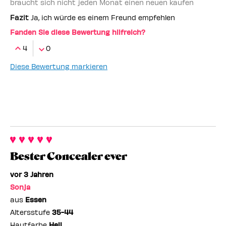
braucht sich nicht jeden Monat einen neuen kaufen
Fazit
Ja, ich würde es einem Freund empfehlen
Fanden Sie diese Bewertung hilfreich?
4
0
Diese Bewertung markieren
Bester Concealer ever
vor 3 Jahren
Sonja
aus
Essen
Altersstufe
35-44
Hautfarbe
Hell