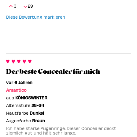
3
29
Diese Bewertung markieren
Der beste Concealer für mich
vor 6 Jahren
Amantico
aus
KÖNIGSWINTER
Altersstufe
25-34
Hautfarbe
Dunkel
Augenfarbe
Braun
Ich habe starke Augenringe. Dieser Concealer deckt
ziemlich gut und hält sehr lange.