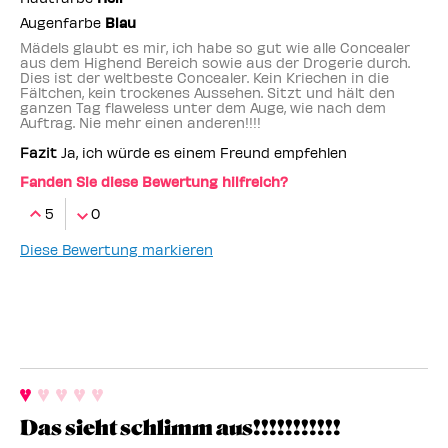
Augenfarbe
Blau
Mädels glaubt es mir, ich habe so gut wie alle Concealer
aus dem Highend Bereich sowie aus der Drogerie durch.
Dies ist der weltbeste Concealer. Kein Kriechen in die
Fältchen, kein trockenes Aussehen. Sitzt und hält den
ganzen Tag flaweless unter dem Auge, wie nach dem
Auftrag. Nie mehr einen anderen!!!!
Fazit
Ja, ich würde es einem Freund empfehlen
Fanden Sie diese Bewertung hilfreich?
5
0
Diese Bewertung markieren
Das sieht schlimm aus!!!!!!!!!!!