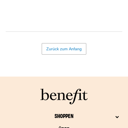
Zurück zum Anfang
SHOPPEN