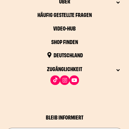
ÜBER
HÄUFIG GESTELLTE FRAGEN
VIDEO-HUB
SHOP FINDEN
DEUTSCHLAND
ZUGÄNGLICHKEIT
BLEIB INFORMIERT